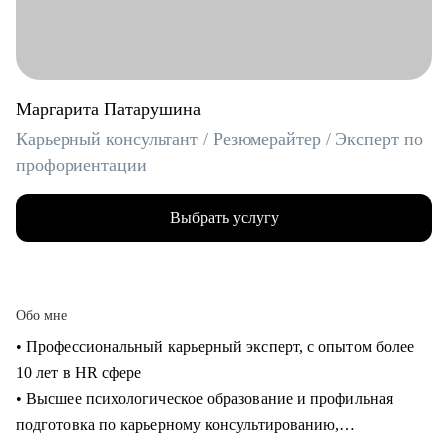
Маргарита Патарушина
Карьерный консультант / Резюмерайтер / Эксперт по
профориентации
Выбрать услугу
Обо мне
• Профессиональный карьерный эксперт, с опытом более
10 лет в HR сфере
• Высшее психологическое образование и профильная
подготовка по карьерному консультированию,