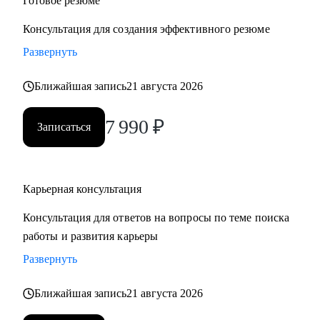
Готовое резюме
Консультация для создания эффективного резюме
Развернуть
Ближайшая запись
21 августа 2026
7 990
₽
Записаться
Карьерная консультация
Консультация для ответов на вопросы по теме поиска
работы и развития карьеры
Развернуть
Ближайшая запись
21 августа 2026