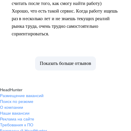
считать после того, как смогу найти работу)
Хорошо, что есть такой сервис. Когда работу ищешь
раз в несколько лет и не знаешь текущих реалий
рынка труда, очень трудно самостоятельно
сориентироваться.
Показать больше отзывов
HeadHunter
Размещение вакансий
Поиск по резюме
О компании
Наши вакансии
Реклама на сайте
Требования к ПО
Безопасный HeadHunter