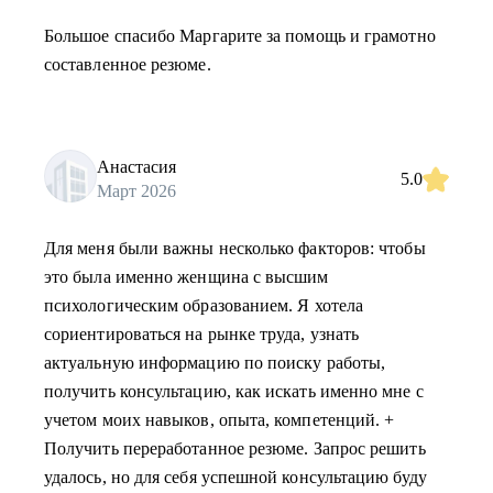
Большое спасибо Маргарите за помощь и грамотно
составленное резюме.
Анастасия
5.0
Март 2026
Для меня были важны несколько факторов: чтобы
это была именно женщина с высшим
психологическим образованием. Я хотела
сориентироваться на рынке труда, узнать
актуальную информацию по поиску работы,
получить консультацию, как искать именно мне с
учетом моих навыков, опыта, компетенций. +
Получить переработанное резюме. Запрос решить
удалось, но для себя успешной консультацию буду