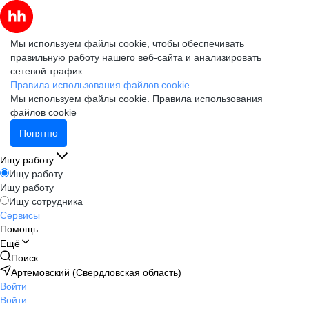
Мы используем файлы cookie, чтобы обеспечивать
правильную работу нашего веб-сайта и анализировать
сетевой трафик.
Правила использования файлов cookie
Мы используем файлы cookie.
Правила использования
файлов cookie
Понятно
Ищу работу
Ищу работу
Ищу работу
Ищу сотрудника
Сервисы
Помощь
Ещё
Поиск
Артемовский (Свердловская область)
Войти
Войти