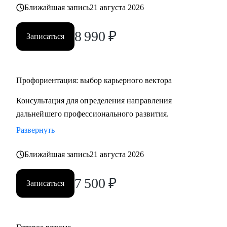
Ближайшая запись
21 августа 2026
8 990
₽
Записаться
Профориентация: выбор карьерного вектора
Консультация для определения направления
дальнейшего профессионального развития.
Развернуть
Ближайшая запись
21 августа 2026
7 500
₽
Записаться