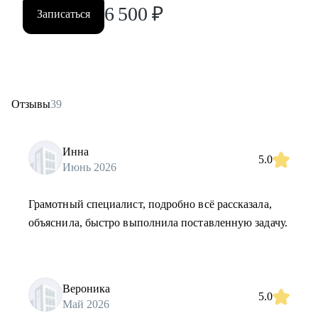
6 500
₽
Записаться
Отзывы
39
Инна
5.0
Июнь 2026
Грамотный специалист, подробно всё рассказала,
объяснила, быстро выполнила поставленную задачу.
Вероника
5.0
Май 2026