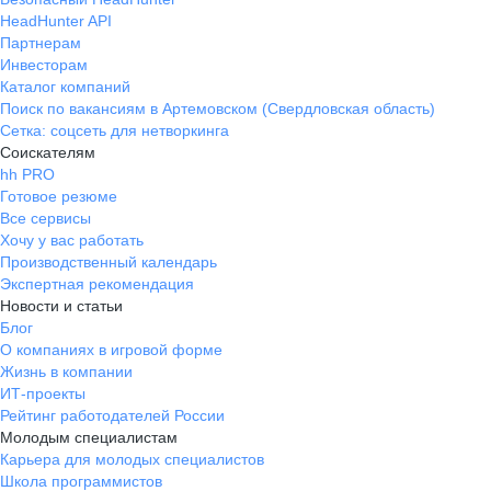
HeadHunter API
Партнерам
Инвесторам
Каталог компаний
Поиск по вакансиям в Артемовском (Свердловская область)
Сетка: соцсеть для нетворкинга
Соискателям
hh PRO
Готовое резюме
Все сервисы
Хочу у вас работать
Производственный календарь
Экспертная рекомендация
Новости и статьи
Блог
О компаниях в игровой форме
Жизнь в компании
ИТ-проекты
Рейтинг работодателей России
Молодым специалистам
Карьера для молодых специалистов
Школа программистов