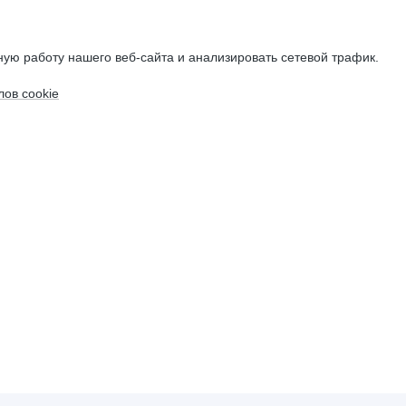
ую работу нашего веб-сайта и анализировать сетевой трафик.
ов cookie