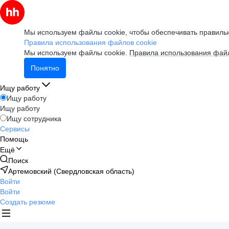
Мы используем файлы cookie, чтобы обеспечивать правильн
Правила использования файлов cookie
Мы используем файлы cookie.
Правила использования файл
Понятно
Ищу работу
Ищу работу
Ищу работу
Ищу сотрудника
Сервисы
Помощь
Ещё
Поиск
Артемовский (Свердловская область)
Войти
Войти
Создать резюме