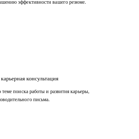
вышению эффективности вашего резюме.
 карьерная консультация
 теме поиска работы и развития карьеры,
оводительного письма.