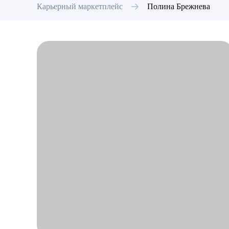
Карьерный маркетплейс
Полина
Брежнева