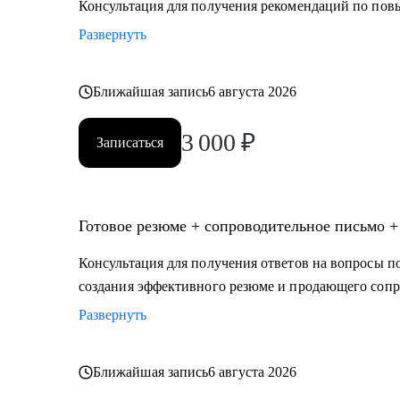
Консультация для получения рекомендаций по по
Развернуть
Ближайшая запись
6 августа 2026
3 000
₽
Записаться
Готовое резюме + сопроводительное письмо +
Консультация для получения ответов на вопросы по
создания эффективного резюме и продающего сопр
Развернуть
Ближайшая запись
6 августа 2026