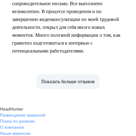
сопроводительное письмо. Все выполнено
великолепно. В процессе проведения и по
завершению видеоконсультации по моей трудовой
деятельности, открыл для себя много новых
моментов. Много полезной информации о том, как
грамотно подготовиться к интервью с
потенциальными работодателями.
Показать больше отзывов
HeadHunter
Размещение вакансий
Поиск по резюме
О компании
Наши вакансии