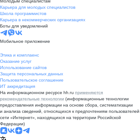
Молодым специалистам
Карьера для молодых специалистов
Школа программистов
Карьера в некоммерческих организациях
Боты для уведомлений
Мобильное приложение
Этика и комплаенс
Оказание услуг
Использование сайтов
Защита персональных данных
Пользовательское соглашение
ИТ аккредитация
На информационном ресурсе hh.ru
применяются
рекомендательные технологии
(информационные технологии
предоставления информации на основе сбора, систематизации
и анализа сведений, относящихся к предпочтениям пользователей
сети «Интернет», находящихся на территории Российской
Федерации)