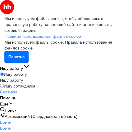
Мы используем файлы cookie, чтобы обеспечивать
правильную работу нашего веб-сайта и анализировать
сетевой трафик.
Правила использования файлов cookie
Мы используем файлы cookie.
Правила использования
файлов cookie
Понятно
Ищу работу
Ищу работу
Ищу работу
Ищу сотрудника
Сервисы
Помощь
Ещё
Поиск
Артемовский (Свердловская область)
Войти
Войти