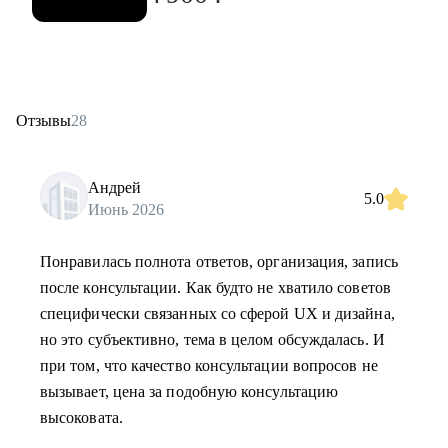
Отзывы
28
Андрей
5.0
Июнь 2026
Понравилась полнота ответов, организация, запись
после консультации. Как будто не хватило советов
специфически связанных со сферой UX и дизайна,
но это субъективно, тема в целом обсуждалась. И
при том, что качество консультации вопросов не
вызывает, цена за подобную консультацию
высоковата.