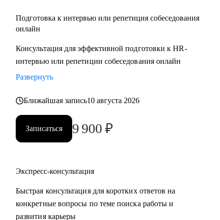
Подготовка к интервью или репетиция собеседования
онлайн
Консультация для эффективной подготовки к HR-
интервью или репетиции собеседования онлайн
Развернуть
Ближайшая запись
10 августа 2026
9 900
₽
Записаться
Экспресс-консультация
Быстрая консультация для коротких ответов на
конкретные вопросы по теме поиска работы и
развития карьеры