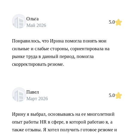
Ольга
5.0
Май 2026
Понравилось, что Ирина помогла понять мои
сильные и слабые стороны, сориентировала на
рынке труда в данный период, помогла
скорректировать резюме.
Павел
5.0
Март 2026
Ирину я выбрал, основываясь на ее многолетний
опыт работы HR в сфере, в которой работаю я, а
также отзывы. Я хотел получить готовое резюме и