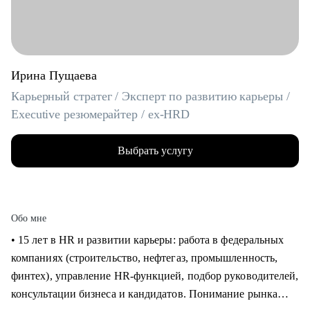
Ирина Пущаева
Карьерный стратег / Эксперт по развитию карьеры /
Executive резюмерайтер / ex-HRD
Выбрать услугу
Обо мне
• 15 лет в HR и развитии карьеры: работа в федеральных
компаниях (строительство, нефтегаз, промышленность,
финтех), управление HR-функцией, подбор руководителей,
консультации бизнеса и кандидатов. Понимание рынка