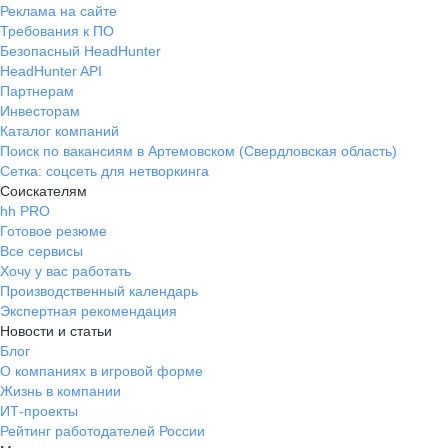
Реклама на сайте
Требования к ПО
Безопасный HeadHunter
HeadHunter API
Партнерам
Инвесторам
Каталог компаний
Поиск по вакансиям в Артемовском (Свердловская область)
Сетка: соцсеть для нетворкинга
Соискателям
hh PRO
Готовое резюме
Все сервисы
Хочу у вас работать
Производственный календарь
Экспертная рекомендация
Новости и статьи
Блог
О компаниях в игровой форме
Жизнь в компании
ИТ-проекты
Рейтинг работодателей России