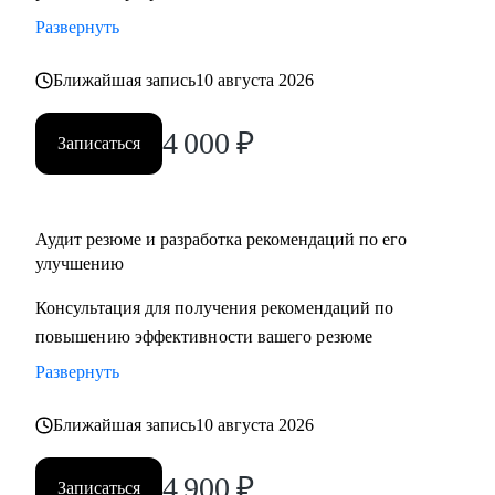
Развернуть
Ближайшая запись
10 августа 2026
4 000
₽
Записаться
Аудит резюме и разработка рекомендаций по его
улучшению
Консультация для получения рекомендаций по
повышению эффективности вашего резюме
Развернуть
Ближайшая запись
10 августа 2026
4 900
₽
Записаться