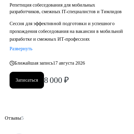
Репетиция собеседования для мобильных
разработчиков, смежных IT-специалистов и Тимлидов
Сессия для эффективной подготовки и успешного
прохождения собеседования на вакансии в мобильной
разработке и смежных ИТ-профессиях
Развернуть
Ближайшая запись
17 августа 2026
8 000
₽
Записаться
Отзывы
5