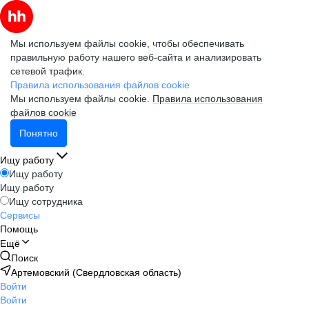
Мы используем файлы cookie, чтобы обеспечивать
правильную работу нашего веб-сайта и анализировать
сетевой трафик.
Правила использования файлов cookie
Мы используем файлы cookie.
Правила использования
файлов cookie
Понятно
Ищу работу
Ищу работу
Ищу работу
Ищу сотрудника
Сервисы
Помощь
Ещё
Поиск
Артемовский (Свердловская область)
Войти
Войти