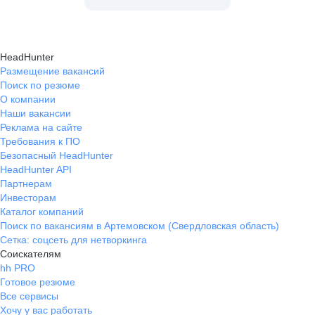
HeadHunter
Размещение вакансий
Поиск по резюме
О компании
Наши вакансии
Реклама на сайте
Требования к ПО
Безопасный HeadHunter
HeadHunter API
Партнерам
Инвесторам
Каталог компаний
Поиск по вакансиям в Артемовском (Свердловская область)
Сетка: соцсеть для нетворкинга
Соискателям
hh PRO
Готовое резюме
Все сервисы
Хочу у вас работать