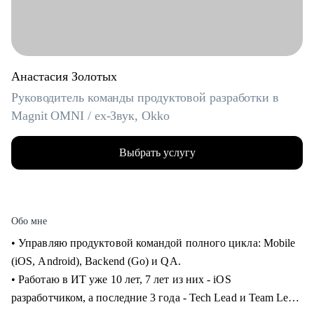
Анастасия Золотых
Руководитель команды продуктовой разработки в
Magnit OMNI / ex-Звук, Okko
Выбрать услугу
Обо мне
• Управляю продуктовой командой полного цикла: Mobile
(iOS, Android), Backend (Go) и QA.
• Работаю в ИТ уже 10 лет, 7 лет из них - iOS
разработчиком, а последние 3 года - Tech Lead и Team Lead.