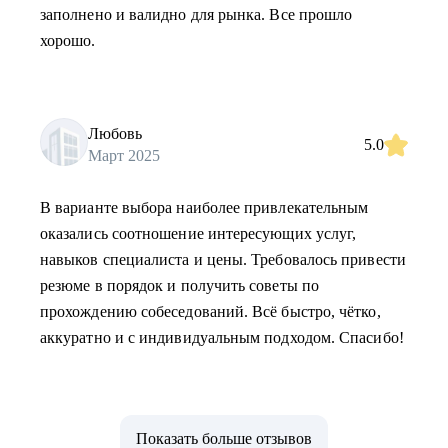
заполнено и валидно для рынка. Все прошло
хорошо.
Любовь
5.0
Март 2025
В варианте выбора наиболее привлекательным
оказались соотношение интересующих услуг,
навыков специалиста и цены. Требовалось привести
резюме в порядок и получить советы по
прохождению собеседований. Всё быстро, чётко,
аккуратно и с индивидуальным подходом. Спасибо!
Показать больше отзывов