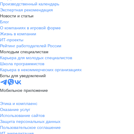
Производственный календарь
Экспертная рекомендация
Новости и статьи
Блог
О компаниях в игровой форме
Жизнь в компании
ИТ-проекты
Рейтинг работодателей России
Молодым специалистам
Карьера для молодых специалистов
Школа программистов
Карьера в некоммерческих организациях
Боты для уведомлений
Мобильное приложение
Этика и комплаенс
Оказание услуг
Использование сайтов
Защита персональных данных
Пользовательское соглашение
ИТ аккредитация