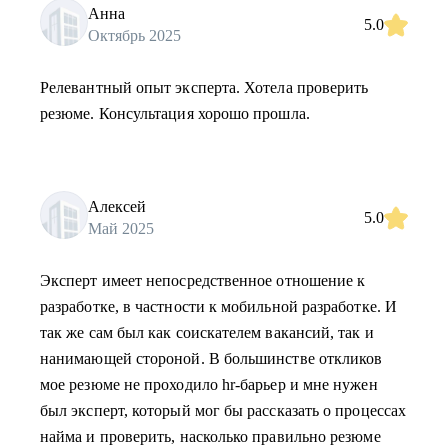
Анна
5.0
Октябрь 2025
Релевантный опыт эксперта. Хотела проверить
резюме. Консультация хорошо прошла.
Алексей
5.0
Май 2025
Эксперт имеет непосредственное отношение к
разработке, в частности к мобильной разработке. И
так же сам был как соискателем вакансий, так и
нанимающей стороной. В большинстве откликов
мое резюме не проходило hr-барьер и мне нужен
был эксперт, который мог бы рассказать о процессах
найма и проверить, насколько правильно резюме