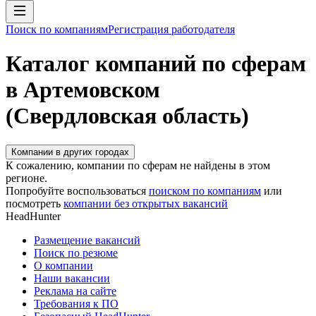
Поиск по компаниям
Регистрация работодателя
Каталог компаний по сферам
в Артемовском
(Свердловская область)
Компании в других городах
К сожалению, компании по сферам не найдены в этом
регионе.
Попробуйте воспользоваться
поиском по компаниям
или
посмотреть
компании без открытых вакансий
HeadHunter
Размещение вакансий
Поиск по резюме
О компании
Наши вакансии
Реклама на сайте
Требования к ПО