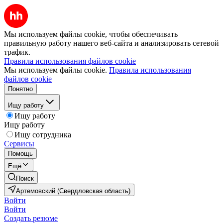
Мы используем файлы cookie, чтобы обеспечивать
правильную работу нашего веб-сайта и анализировать сетевой
трафик.
Правила использования файлов cookie
Мы используем файлы cookie.
Правила использования
файлов cookie
Понятно
Ищу работу
Ищу работу
Ищу работу
Ищу сотрудника
Сервисы
Помощь
Ещё
Поиск
Артемовский (Свердловская область)
Войти
Войти
Создать резюме