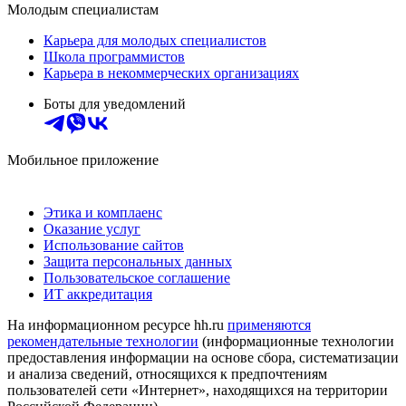
Молодым специалистам
Карьера для молодых специалистов
Школа программистов
Карьера в некоммерческих организациях
Боты для уведомлений
Мобильное приложение
Этика и комплаенс
Оказание услуг
Использование сайтов
Защита персональных данных
Пользовательское соглашение
ИТ аккредитация
На информационном ресурсе hh.ru
применяются
рекомендательные технологии
(информационные технологии
предоставления информации на основе сбора, систематизации
и анализа сведений, относящихся к предпочтениям
пользователей сети «Интернет», находящихся на территории