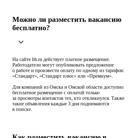
Можно ли разместить вакансию
бесплатно?
На сайте hh.ru действует платное размещение.
Работодатели могут опубликовать предложение
о работе и произвести оплату по одному из тарифов:
«Стандарт», «Стандарт плюс» или «Премиум».
Для компаний из Омска и Омской области доступно
бесплатное размещение с оплатой только
за просмотры контактов тех, кто откликнулся. Также
такие объявления каждые 3 дня поднимаются
в поиске.
Как разместить вакансию в