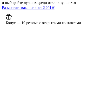
и выбирайте лучших среди откликнувшихся
Разместить вакансию от
2 201
₽
Бонус — 10 резюме с открытыми контактами