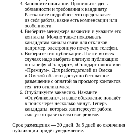
Заполните описание. Пропишите здесь
обязанности и требования к кандидату.
Расскажите подробнее, что представляет
из себя работа, какие есть компенсации или
особенности.
Выберите менеджера вакансии и укажите его
контакты. Можно также показывать
кандидатам каналы связи для откликов —
например, электронную почту или телефон.
Выберите тип публикации. Почти во всех
случаях надо выбрать платную публикацию
по тарифу «Стандарт», «Стандарт плюс» или
«Премиум». Для работодателей из Омска
и Омской области доступно бесплатное
размещение с оплатой за просмотр контактов
тех, кто откликнулся.
Опубликуйте вакансию. Нажмите
«Опубликовать», и ваше объявление попадёт
в поиск через несколько минут. Теперь
кандидаты, которых заинтересует работа,
смогут отправить вам своё резюме.
Срок размещения — 30 дней. За 5 дней до окончания
публикации придёт уведомление.