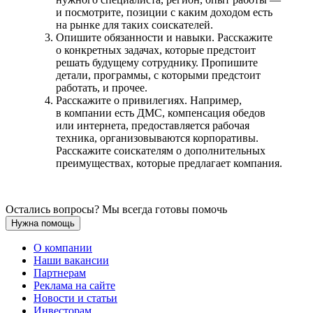
и посмотрите, позиции с каким доходом есть
на рынке для таких соискателей.
Опишите обязанности и навыки. Расскажите
о конкретных задачах, которые предстоит
решать будущему сотруднику. Пропишите
детали, программы, с которыми предстоит
работать, и прочее.
Расскажите о привилегиях. Например,
в компании есть ДМС, компенсация обедов
или интернета, предоставляется рабочая
техника, организовываются корпоративы.
Расскажите соискателям о дополнительных
преимуществах, которые предлагает компания.
Остались вопросы? Мы всегда готовы помочь
Нужна помощь
О компании
Наши вакансии
Партнерам
Реклама на сайте
Новости и статьи
Инвесторам