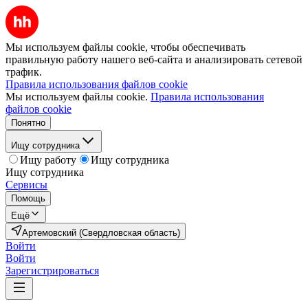
Мы используем файлы cookie, чтобы обеспечивать
правильную работу нашего веб-сайта и анализировать сетевой
трафик.
Правила использования файлов cookie
Мы используем файлы cookie.
Правила использования
файлов cookie
Понятно
Ищу сотрудника
Ищу работу
Ищу сотрудника
Ищу сотрудника
Сервисы
Помощь
Ещё
Артемовский (Свердловская область)
Войти
Войти
Зарегистрироваться