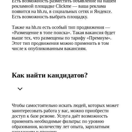
Есть возможность разместить объявление на нашей
рекламной площадке Clickme — ваша реклама
появится на hh.ru, в социальных сетях и Яндексе.
Есть возможность выбрать площадку.
Также на hh.ru есть особый тип продвижения —
«Размещение в топе поиска». Такая вакансия будет
выше тех, что размещены по тарифу «Премиум».
Этот тип продвижения можно применить в том
числе к опубликованным вакансиям.
Как найти кандидатов?
Чтобы самостоятельно искать людей, которых может
заинтересовать работа у вас, можно приобрести
доступ к базе резюме. Услуга даёт возможность
применять необходимые фильтры: по уровню
образования, количеству лет опыта, зарплатным
ожиданиям и прочему.