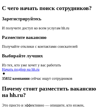
С чего начать поиск сотрудников?
Зарегистрируйтесь
И получите доступ ко всем услугам hh.ru
Разместите вакансию
Получайте отклики с контактами соискателей
Выбирайте лучших
Из тех, кто уже хочет у вас работать
Начать подбор на hh.ru
35832
компании
сейчас ищут сотрудников
Почему стоит разместить вакансию
на hh.ru?
Это просто и эффективно — опишите, кто нужен,