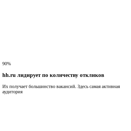
90%
hh.ru лидирует по количеству откликов
Их получает большинство вакансий
. Здесь самая активная
аудитория