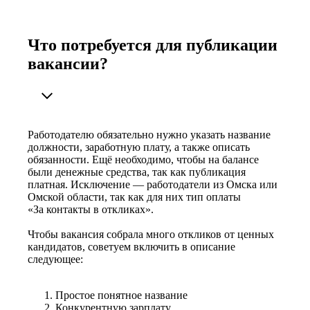
Что потребуется для публикации
вакансии?
Работодателю обязательно нужно указать название
должности, заработную плату, а также описать
обязанности. Ещё необходимо, чтобы на балансе
были денежные средства, так как публикация
платная. Исключение — работодатели из Омска или
Омской области, так как для них тип оплаты
«За контакты в откликах».
Чтобы вакансия собрала много откликов от ценных
кандидатов, советуем включить в описание
следующее:
Простое понятное название
Конкурентную зарплату