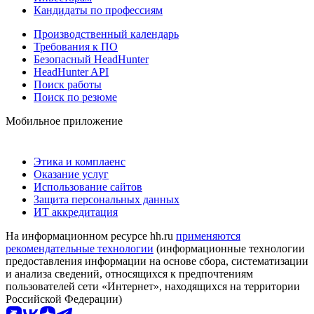
Кандидаты по профессиям
Производственный календарь
Требования к ПО
Безопасный HeadHunter
HeadHunter API
Поиск работы
Поиск по резюме
Мобильное приложение
Этика и комплаенс
Оказание услуг
Использование сайтов
Защита персональных данных
ИТ аккредитация
На информационном ресурсе hh.ru
применяются
рекомендательные технологии
(информационные технологии
предоставления информации на основе сбора, систематизации
и анализа сведений, относящихся к предпочтениям
пользователей сети «Интернет», находящихся на территории
Российской Федерации)