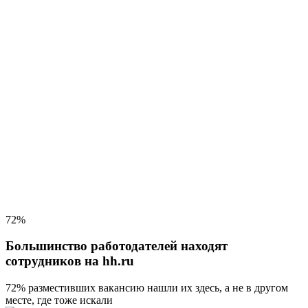
72%
Большинство работодателей находят
сотрудников на hh.ru
72% разместивших вакансию
нашли их здесь, а не в другом
месте, где тоже искали