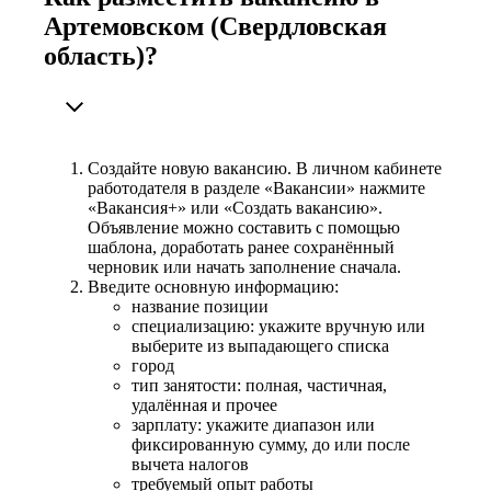
Артемовском (Свердловская
область)?
Создайте новую вакансию. В личном кабинете
работодателя в разделе «Вакансии» нажмите
«Вакансия+» или «Создать вакансию».
Объявление можно составить с помощью
шаблона, доработать ранее сохранённый
черновик или начать заполнение сначала.
Введите основную информацию:
название позиции
специализацию: укажите вручную или
выберите из выпадающего списка
город
тип занятости: полная, частичная,
удалённая и прочее
зарплату: укажите диапазон или
фиксированную сумму, до или после
вычета налогов
требуемый опыт работы