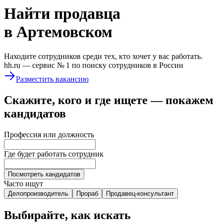
Найти
продавца
в Артемовском
Находите сотрудников среди тех, кто хочет у вас работать.
hh.ru —
сервис № 1
по поиску сотрудников в России
Разместить вакансию
Скажите, кого и где ищете — покажем
кандидатов
Профессия или должность
Где будет работать сотрудник
Посмотреть кандидатов
Часто ищут
Делопроизводитель
Прораб
Продавец-консультант
Выбирайте, как искать