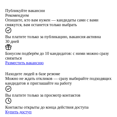
Публикуйте вакансии
Рекомендуем
Опишите, кто вам нужен — кандидаты сами с вами
свяжутся, вам останется только выбрать
Вы платите только за публикацию, вакансия активна
30 дней
Бонусом подберём до 10 кандидатов: с ними можно сразу
связаться
Разместить вакансию
Находите людей в базе резюме
Можно не ждать откликов — сразу выбирайте подходящих
кандидатов и приглашайте на работу
Вы платите только за просмотр контактов
Контакты открыты до конца действия доступа
Купить доступ