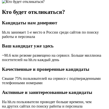
Кто будет откликаться?
Кандидаты нам доверяют
hh.ru занимает 1-е место в России
среди сайтов по поиску
работы и персонала
Ваш кандидат уже здесь
~90.6 млн резюме размещено на сервисе. Больше миллиона
посетителей на hh.ru каждый день
Качественные и проверенные кандидаты
Свыше 75% пользователей на сервисе с подтвержденными
телефонными номерами
Активные и заинтересованные кандидаты
На hh.ru пользователи проводят больше времени, чем
на других сайтах по поиску работы и персонала