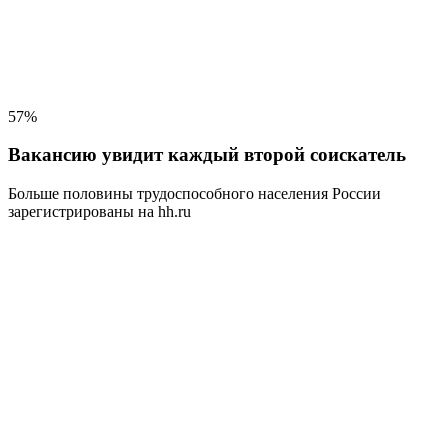
57%
Вакансию увидит каждый второй соискатель
Больше половины трудоспособного населения
России
зарегистрированы на hh.ru