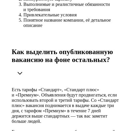
Выполнимые и реалистичные обязанности
и требования
Привлекательные условия
Понятное название компании, её детальное
описание
Как выделить опубликованную
вакансию на фоне остальных?
Есть тарифы «Стандарт», «Стандарт плюс»
и «Премиум». Объявления будут продвигаться, если
использовать второй и третий тарифы. Со «Стандарт
плюс» вакансия поднимается в выдаче каждые три
дня, с тарифом «Премиум» в течение 7 дней
держится выше стандартных — так вас заметит
больше людей.