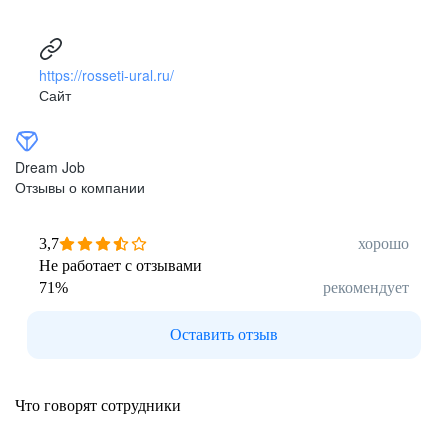
https://rosseti-ural.ru/
Сайт
Dream Job
Отзывы о компании
3,7
хорошо
Не работает с отзывами
71
%
рекомендует
Оставить отзыв
Что говорят сотрудники