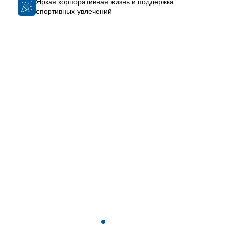
Яркая корпоративная жизнь и поддержка
спортивных увлечений