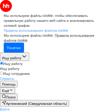
Мы используем файлы cookie, чтобы обеспечивать
правильную работу нашего веб-сайта и анализировать
сетевой трафик.
Правила использования файлов cookie
Мы используем файлы cookie.
Правила использования
файлов cookie
Понятно
Ищу работу
Ищу работу
Ищу работу
Ищу сотрудника
Сервисы
Помощь
Ещё
Поиск
Артемовский (Свердловская область)
Войти