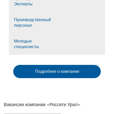
Эксперты
Производственный
персонал
Молодые
специалисты
Подробнее о компании
Вакансии компании «Россети Урал»