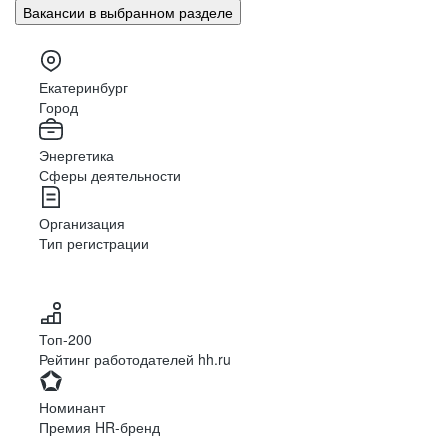
Вакансии в выбранном разделе
Екатеринбург
Город
Энергетика
Сферы деятельности
Организация
Тип регистрации
Топ-200
Рейтинг работодателей hh.ru
Номинант
Премия HR-бренд