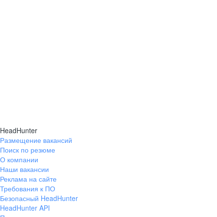
HeadHunter
Размещение вакансий
Поиск по резюме
О компании
Наши вакансии
Реклама на сайте
Требования к ПО
Безопасный HeadHunter
HeadHunter API