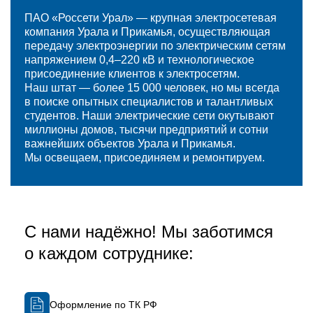
ПАО «Россети Урал» — крупная электросетевая
компания Урала и Прикамья, осуществляющая
передачу электроэнергии по электрическим сетям
напряжением 0,4–220 кВ и технологическое
присоединение клиентов к электросетям.
Наш штат — более 15 000 человек, но мы всегда
в поиске опытных специалистов и талантливых
студентов. Наши электрические сети окутывают
миллионы домов, тысячи предприятий и сотни
важнейших объектов Урала и Прикамья.
Мы освещаем, присоединяем и ремонтируем.
С нами надёжно! Мы заботимся
о каждом сотруднике:
Оформление по ТК РФ