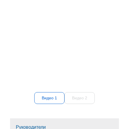
Видео 1
Видео 2
Руководители