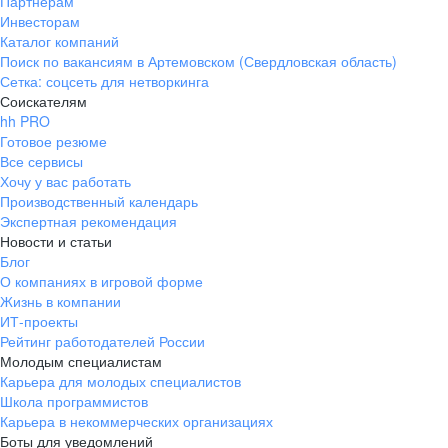
Партнерам
Инвесторам
Каталог компаний
Поиск по вакансиям в Артемовском (Свердловская область)
Сетка: соцсеть для нетворкинга
Соискателям
hh PRO
Готовое резюме
Все сервисы
Хочу у вас работать
Производственный календарь
Экспертная рекомендация
Новости и статьи
Блог
О компаниях в игровой форме
Жизнь в компании
ИТ-проекты
Рейтинг работодателей России
Молодым специалистам
Карьера для молодых специалистов
Школа программистов
Карьера в некоммерческих организациях
Боты для уведомлений