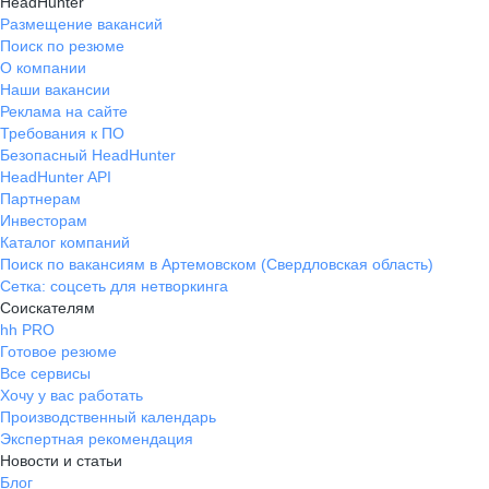
HeadHunter
Размещение вакансий
Поиск по резюме
О компании
Наши вакансии
Реклама на сайте
Требования к ПО
Безопасный HeadHunter
HeadHunter API
Партнерам
Инвесторам
Каталог компаний
Поиск по вакансиям в Артемовском (Свердловская область)
Сетка: соцсеть для нетворкинга
Соискателям
hh PRO
Готовое резюме
Все сервисы
Хочу у вас работать
Производственный календарь
Экспертная рекомендация
Новости и статьи
Блог