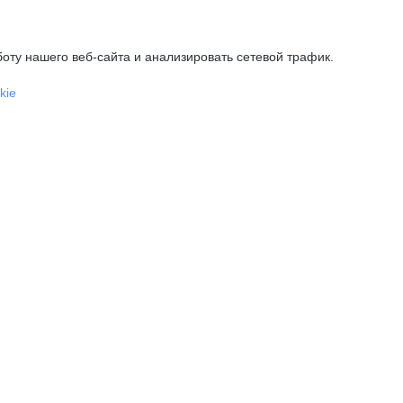
оту нашего веб-сайта и анализировать сетевой трафик.
kie