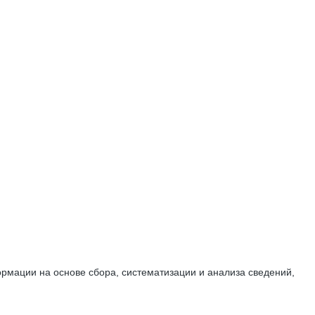
мации на основе сбора, систематизации и анализа сведений,