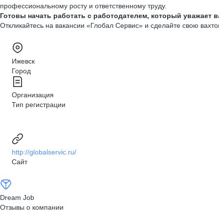
профессиональному росту и ответственному труду.
Готовы начать работать с работодателем, который уважает 
Откликайтесь на вакансии «Глобал Сервис» и сделайте свою вахт
Ижевск
Город
Организация
Тип регистрации
http://globalservic.ru/
Сайт
Dream Job
Отзывы о компании