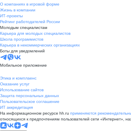
О компаниях в игровой форме
Жизнь в компании
ИТ-проекты
Рейтинг работодателей России
Молодым специалистам
Карьера для молодых специалистов
Школа программистов
Карьера в некоммерческих организациях
Боты для уведомлений
Мобильное приложение
Этика и комплаенс
Оказание услуг
Использование сайтов
Защита персональных данных
Пользовательское соглашение
ИТ аккредитация
На информационном ресурсе hh.ru
применяются рекомендательны
относящихся к предпочтениям пользователей сети «Интернет», н