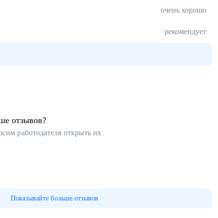
очень хорошо
рекомендует
ьше отзывов?
осим работодателя открыть их
Показывайте больше отзывов