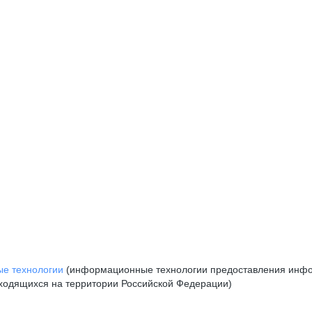
е технологии
(информационные технологии предоставления инфор
аходящихся на территории Российской Федерации)