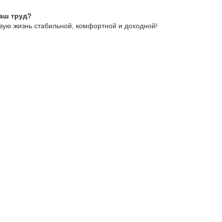
ваш труд?
овую жизнь стабильной, комфортной и доходной!