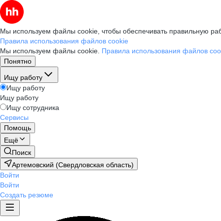
Мы используем файлы cookie, чтобы обеспечивать правильную раб
Правила использования файлов cookie
Мы используем файлы cookie.
Правила использования файлов coo
Понятно
Ищу работу
Ищу работу
Ищу работу
Ищу сотрудника
Сервисы
Помощь
Ещё
Поиск
Артемовский (Свердловская область)
Войти
Войти
Создать резюме