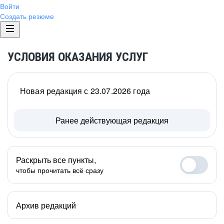
Войти
Создать резюме
УСЛОВИЯ ОКАЗАНИЯ УСЛУГ
Новая редакция с 23.07.2026 года
Ранее действующая редакция
Раскрыть все пункты,
чтобы прочитать всё сразу
Архив редакций