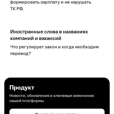
формировать зарплату и не нарушать
ТК РФ.
Иностранные слова в названиях
компаний и вакансий
Что регулирует закон и когда необходим
перевод?
Продукт
Новости, обновления и ключевые изменения
нашей платформы