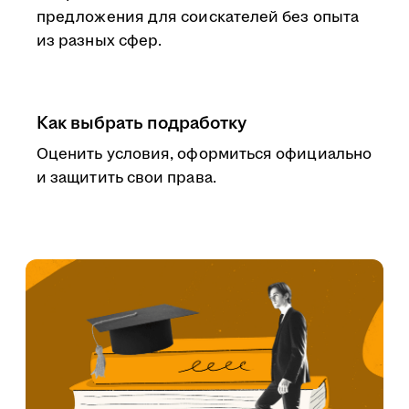
предложения для соискателей без опыта
из разных сфер.
Как выбрать подработку
Оценить условия, оформиться официально
и защитить свои права.