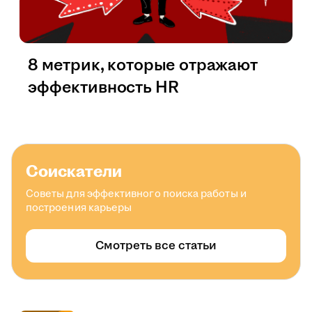
8 метрик, которые отражают
эффективность HR
Соискатели
Советы для эффективного поиска работы и
построения карьеры
Смотреть все статьи