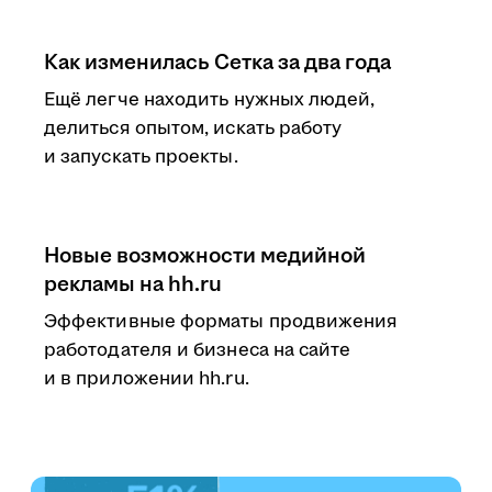
Как изменилась Сетка за два года
Ещё легче находить нужных людей,
делиться опытом, искать работу
и запускать проекты.
Новые возможности медийной
рекламы на hh.ru
Эффективные форматы продвижения
работодателя и бизнеса на сайте
и в приложении hh.ru.