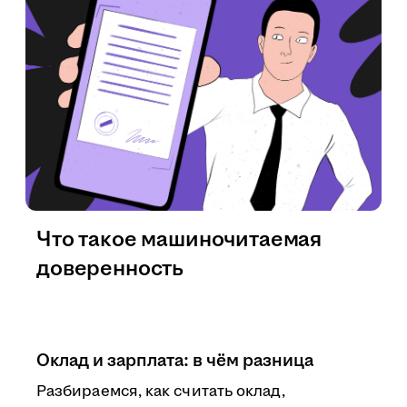
Что такое машиночитаемая
доверенность
Оклад и зарплата: в чём разница
Разбираемся, как считать оклад,