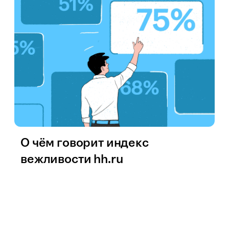
О чём говорит индекс
вежливости hh.ru