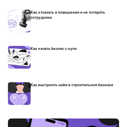
Как отказать в повышении и не потерять
сотрудника
Как начать бизнес с нуля
Как выстроить найм в строительном бизнесе