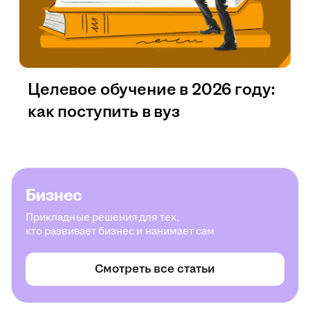
Целевое обучение в 2026 году:
как поступить в вуз
Бизнес
Прикладные решения для тех,
кто развивает бизнес и нанимает сам
Смотреть все статьи