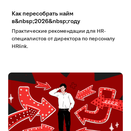
Как пересобрать найм
в&nbsp;2026&nbsp;году
Практические рекомендации для HR-
специалистов от директора по персоналу
HRlink.