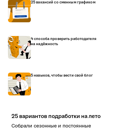
25 вакансий со сменным графиком
4 способа проверить работодателя
на надёжность
5 навыков, чтобы вести свой блог
25 вариантов подработки на лето
Собрали сезонные и постоянные