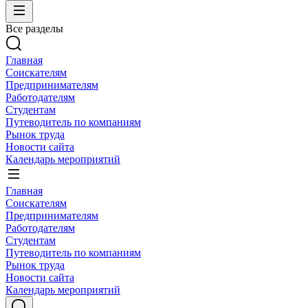
Все разделы
Главная
Соискателям
Предпринимателям
Работодателям
Студентам
Путеводитель по компаниям
Рынок труда
Новости сайта
Календарь мероприятий
Главная
Соискателям
Предпринимателям
Работодателям
Студентам
Путеводитель по компаниям
Рынок труда
Новости сайта
Календарь мероприятий