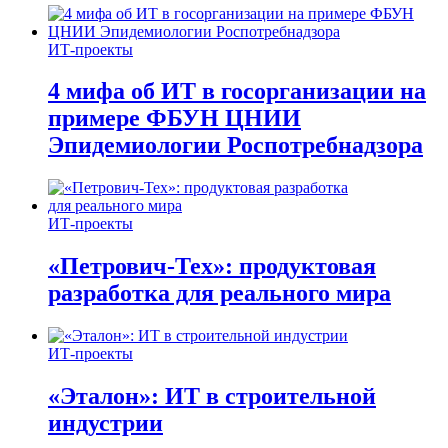
ИТ-проекты
4 мифа об ИТ в госорганизации на
примере ФБУН ЦНИИ
Эпидемиологии Роспотребнадзора
ИТ-проекты
«Петрович-Тех»: продуктовая
разработка для реального мира
ИТ-проекты
«Эталон»: ИТ в строительной
индустрии