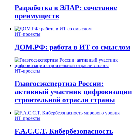
Разработка в ЭЛАР: сочетание
преимуществ
ИТ-проекты
ДОМ.РФ: работа в ИТ со смыслом
ИТ-проекты
Главгосэкспертиза России:
активный участник цифровизации
строительной отрасли страны
ИТ-проекты
F.A.C.C.T. Кибербезопасность