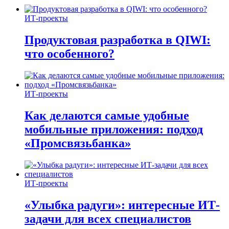
ИТ-проекты
Продуктовая разработка в QIWI:
что особенного?
ИТ-проекты
Как делаются самые удобные
мобильные приложения: подход
«Промсвязьбанка»
ИТ-проекты
«Улыбка радуги»: интересные ИТ-
задачи для всех специалистов