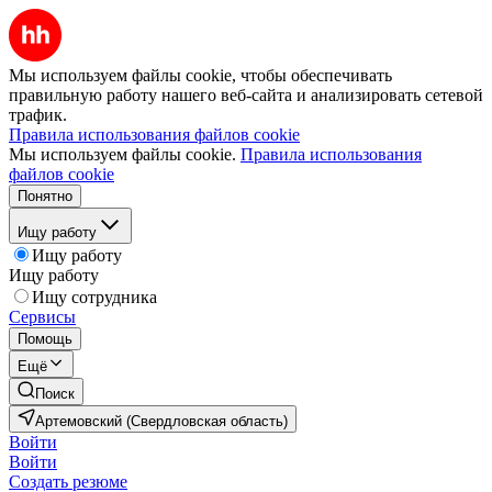
Мы используем файлы cookie, чтобы обеспечивать
правильную работу нашего веб-сайта и анализировать сетевой
трафик.
Правила использования файлов cookie
Мы используем файлы cookie.
Правила использования
файлов cookie
Понятно
Ищу работу
Ищу работу
Ищу работу
Ищу сотрудника
Сервисы
Помощь
Ещё
Поиск
Артемовский (Свердловская область)
Войти
Войти
Создать резюме