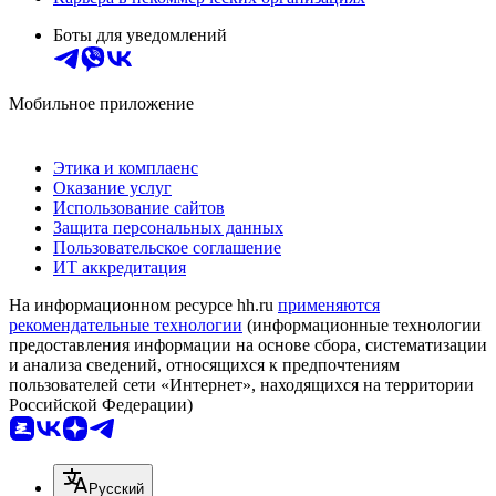
Боты для уведомлений
Мобильное приложение
Этика и комплаенс
Оказание услуг
Использование сайтов
Защита персональных данных
Пользовательское соглашение
ИТ аккредитация
На информационном ресурсе hh.ru
применяются
рекомендательные технологии
(информационные технологии
предоставления информации на основе сбора, систематизации
и анализа сведений, относящихся к предпочтениям
пользователей сети «Интернет», находящихся на территории
Российской Федерации)
Русский