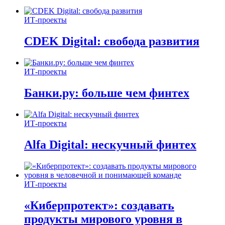
ИТ-проекты
CDEK Digital: свобода развития
ИТ-проекты
Банки.ру: больше чем финтех
ИТ-проекты
Alfa Digital: нескучный финтех
ИТ-проекты
«Киберпротект»: создавать
продукты мирового уровня в