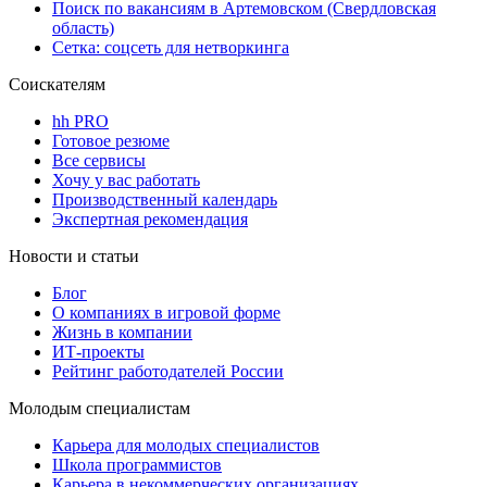
Поиск по вакансиям в Артемовском (Свердловская
область)
Сетка: соцсеть для нетворкинга
Соискателям
hh PRO
Готовое резюме
Все сервисы
Хочу у вас работать
Производственный календарь
Экспертная рекомендация
Новости и статьи
Блог
О компаниях в игровой форме
Жизнь в компании
ИТ-проекты
Рейтинг работодателей России
Молодым специалистам
Карьера для молодых специалистов
Школа программистов
Карьера в некоммерческих организациях