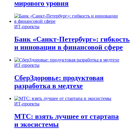
мирового уровня
ИТ-проекты
Банк «Санкт-Петербург»: гибкость
и инновации в финансовой сфере
ИТ-проекты
СберЗдоровье: продуктовая
разработка в медтехе
ИТ-проекты
МТС: взять лучшее от стартапа
и экосистемы