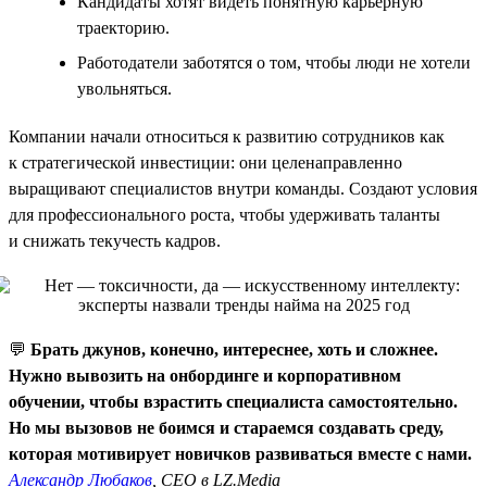
Кандидаты хотят видеть понятную карьерную
траекторию.
Работодатели заботятся о том, чтобы люди не хотели
увольняться.
Компании начали относиться к развитию сотрудников как
к стратегической инвестиции: они целенаправленно
выращивают специалистов внутри команды. Создают условия
для профессионального роста, чтобы удерживать таланты
и снижать текучесть кадров.
💬
Брать джунов, конечно, интереснее, хоть и сложнее.
Нужно вывозить на онбординге и корпоративном
обучении, чтобы взрастить специалиста самостоятельно.
Но мы вызовов не боимся и стараемся создавать среду,
которая мотивирует новичков развиваться вместе с нами.
Александр Любаков
, CEO в LZ.Media