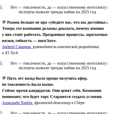
💬
Рынок больше не про «убедите нас, что вы достойны».
Теперь это компании должны доказать, почему именно
у них стоит работать. Прозрачные процессы, зарплатные
вилки, гибкость — must have.
Андрей Смирнов
, руководитель клиентской разработки
в X5 Tech
💬
Пять лет назад было проще получить офер,
но токсичность была выше.
Сейчас время кандидатов. Они ценят себя. Компании
понимают, что будет торг. Стараются создать условия.
Александр Торбек
, фронтенд-девелопер в Сбере