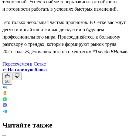
технологий. Успех в найме теперь зависит от гибкости
и готовности работать в условиях быстрых изменений.
Это только небольшая частью прогнозов. В Сетке вас ждут
десятки инсайтов и живые дискуссии о будущем
профессионального мира. Присоединяйтесь к большому
разговору о трендах, которые формируют рынок труда
2025 года. Ждём ваших постов с хештегом
#ТрендыВНайме
.
Пересечёмся в Сетке
↩
На главную блога
30
Читайте также