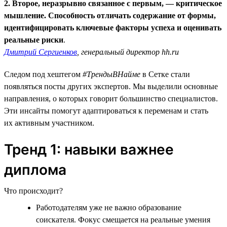
2. Второе, неразрывно связанное с первым, — критическое
мышление. Способность отличать содержание от формы,
идентифицировать ключевые факторы успеха и оценивать
реальные риски
.
Дмитрий Сергиенков
, генеральный директор hh.ru
Следом под хештегом
#ТрендыВНайме
в Сетке стали
появляться посты других экспертов. Мы выделили основные
направления, о которых говорит большинство специалистов.
Эти инсайты помогут адаптироваться к переменам и стать
их активным участником.
Тренд 1: навыки важнее
диплома
Что происходит?
Работодателям уже не важно образование
соискателя. Фокус смещается на реальные умения