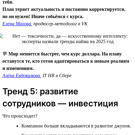
тебя.
План теряет актуальность и постоянно корректируется,
но он нужен! Иначе собьёмся с курса.
Елена Махова
, продюсер-методолог в VK
💬
Мир меняется быстрее, чем курс доллара. На плаву
останутся те, кто готов адаптироваться к новым реалиям
и изменениям.
Алёна Евдокимова
, IT HR в Сбере
Тренд 5: развитие
сотрудников — инвестиция
Что происходит?
Компании больше вкладываются в развитие джунов.