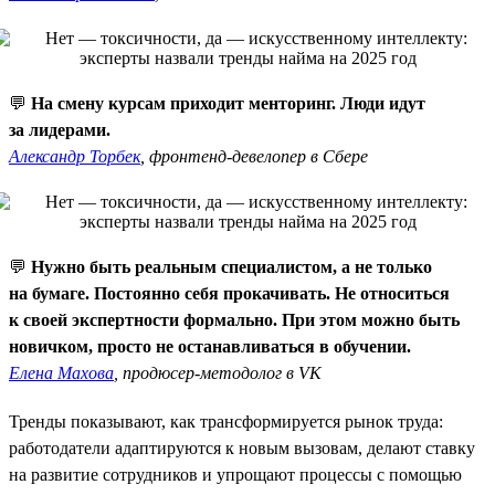
💬
На смену курсам приходит менторинг. Люди идут
за лидерами.
Александр Торбек
, фронтенд-девелопер в Сбере
💬
Нужно быть реальным специалистом, а не только
на бумаге. Постоянно себя прокачивать. Не относиться
к своей экспертности формально. При этом можно быть
новичком, просто не останавливаться в обучении.
Елена Махова
, продюсер-методолог в VK
Тренды показывают, как трансформируется рынок труда:
работодатели адаптируются к новым вызовам, делают ставку
на развитие сотрудников и упрощают процессы с помощью