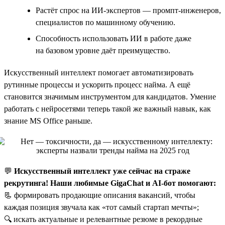
Растёт спрос на ИИ-экспертов — промпт-инженеров,
специалистов по машинному обучению.
Способность использовать ИИ в работе даже
на базовом уровне даёт преимущество.
Искусственный интеллект помогает автоматизировать
рутинные процессы и ускорить процесс найма. А ещё
становится значимым инструментом для кандидатов. Умение
работать с нейросетями теперь такой же важный навык, как
знание MS Office раньше.
💬
Искусственный интеллект уже сейчас на страже
рекрутинга! Наши любимые GigaChat и AI-бот помогают:
📃 формировать продающие описания вакансий, чтобы
каждая позиция звучала как «тот самый стартап мечты»;
🔍 искать актуальные и релевантные резюме в рекордные