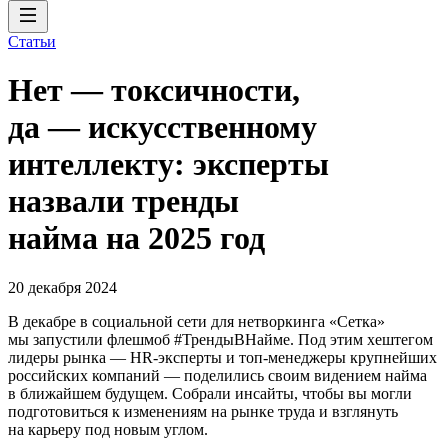
Статьи
Нет — токсичности,
да — искусственному
интеллекту: эксперты
назвали тренды
найма на 2025 год
20 декабря 2024
В декабре в социальной сети для нетворкинга «Сетка»
мы запустили флешмоб #ТрендыВНайме. Под этим хештегом
лидеры рынка — HR-эксперты и топ-менеджеры крупнейших
российских компаний — поделились своим видением найма
в ближайшем будущем. Собрали инсайты, чтобы вы могли
подготовиться к изменениям на рынке труда и взглянуть
на карьеру под новым углом.