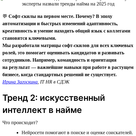
💬
Софт-скилы на первом месте. Почему? В эпоху
автоматизации и быстрых изменений адаптивность,
креативность и умение находить общий язык с коллегами
становятся ключевыми.
Мы разработали матрицы софт-скилов для всех ключевых
ролей, это помогает оценивать кандидатов и развивать
сотрудников. Например, командность и ориентация
на результат — важнейшие навыки при работе в растущем
бизнесе, когда стандартных решений не существует.
Ирина Загоскина
, IT HR в СДЭК
Тренд 2: искусственный
интеллект в найме
Что происходит?
Нейросети помогают в поиске и оценке соискателей.