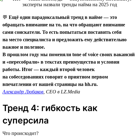
💬
Ещё один парадоксальный тренд в найме — это
обращать внимание на то, на что обращают внимание
сами соискатели. То есть попытаться поставить себя
на место специалиста и предложить ему действительно
важное и полезное.
В прошлом году мы поменяли tone of voice своих вакансий
и «пересобрали» в текстах преимущества и условия
работы. Итог — каждый второй человек
на собеседованиях говорит о приятном первом
впечатлении от нашей страницы на hh.ru.
Александр Любаков
, CEO в LZ.Media
Тренд 4: гибкость как
суперсила
Что происходит?