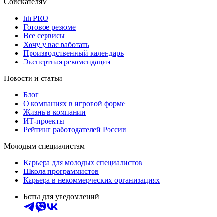
Соискателям
hh PRO
Готовое резюме
Все сервисы
Хочу у вас работать
Производственный календарь
Экспертная рекомендация
Новости и статьи
Блог
О компаниях в игровой форме
Жизнь в компании
ИТ-проекты
Рейтинг работодателей России
Молодым специалистам
Карьера для молодых специалистов
Школа программистов
Карьера в некоммерческих организациях
Боты для уведомлений