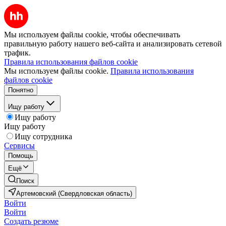
Мы используем файлы cookie, чтобы обеспечивать
правильную работу нашего веб-сайта и анализировать сетевой
трафик.
Правила использования файлов cookie
Мы используем файлы cookie.
Правила использования
файлов cookie
Понятно
Ищу работу
Ищу работу
Ищу работу
Ищу сотрудника
Сервисы
Помощь
Ещё
Поиск
Артемовский (Свердловская область)
Войти
Войти
Создать резюме