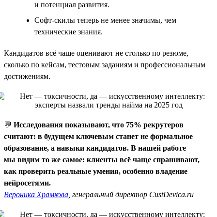
и потенциал развития.
Софт-скилы теперь не менее значимы, чем
технические знания.
Кандидатов всё чаще оценивают не столько по резюме,
сколько по кейсам, тестовым заданиям и профессиональным
достижениям.
💬
Исследования показывают, что 75% рекрутеров
считают: в будущем ключевым станет не формальное
образование, а навыки кандидатов. В нашей работе
мы видим то же самое: клиенты всё чаще спрашивают,
как проверить реальные умения, особенно владение
нейросетями.
Вероника Храмкова
, генеральный директор CustDevica.ru