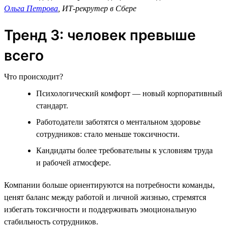
Ольга Петрова
, ИТ-рекрутер в Сбере
Тренд 3: человек превыше
всего
Что происходит?
Психологический комфорт — новый корпоративный
стандарт.
Работодатели заботятся о ментальном здоровье
сотрудников: стало меньше токсичности.
Кандидаты более требовательны к условиям труда
и рабочей атмосфере.
Компании больше ориентируются на потребности команды,
ценят баланс между работой и личной жизнью, стремятся
избегать токсичности и поддерживать эмоциональную
стабильность сотрудников.