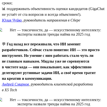
сроки;
📊 поддерживать объективность оценки кандидатов (GigaChat
не устаёт от ста вопросов и всегда объективен!).
Юлия Чуйко
, руководитель направления в Сбере
💬
Год назад все переживали, что ИИ заменит
разработчиков. Сейчас стало понятно: ИИ — это просто
инструмент. Но умение с ним работать стало чуть ли
не главным навыком. Мидлы уже не соревнуются
в чистоте кода — они показывают, как эффективно
делегируют рутинные задачи ИИ, а своё время тратят
на креатив и коммуникации.
Андрей Смирнов
, руководитель клиентской разработки
в X5 Tech