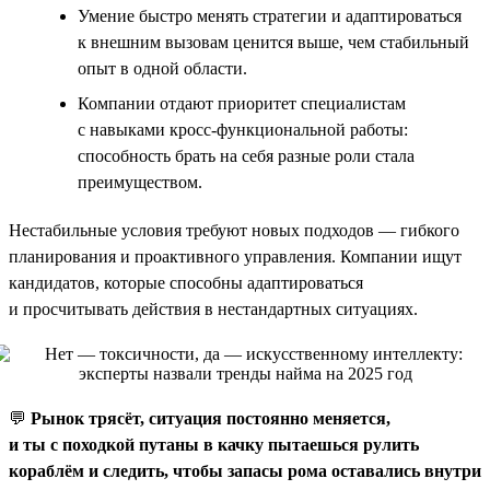
Умение быстро менять стратегии и адаптироваться
к внешним вызовам ценится выше, чем стабильный
опыт в одной области.
Компании отдают приоритет специалистам
с навыками кросс-функциональной работы:
способность брать на себя разные роли стала
преимуществом.
Нестабильные условия требуют новых подходов — гибкого
планирования и проактивного управления. Компании ищут
кандидатов, которые способны адаптироваться
и просчитывать действия в нестандартных ситуациях.
💬
Рынок трясёт, ситуация постоянно меняется,
и ты с походкой путаны в качку пытаешься рулить
кораблём и следить, чтобы запасы рома оставались внутри