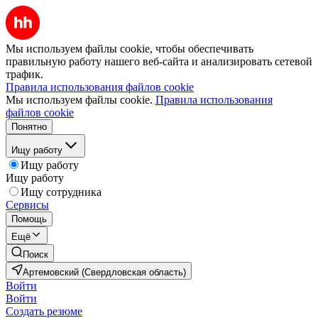
Мы используем файлы cookie, чтобы обеспечивать
правильную работу нашего веб-сайта и анализировать сетевой
трафик.
Правила использования файлов cookie
Мы используем файлы cookie.
Правила использования
файлов cookie
Понятно
Ищу работу
Ищу работу
Ищу работу
Ищу сотрудника
Сервисы
Помощь
Ещё
Поиск
Артемовский (Свердловская область)
Войти
Войти
Создать резюме