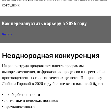
сотрудник.
Как перезапустить карьеру в 2026 году
Читать
Неоднородная конкуренция
На рынок труда продолжают влиять программы
импортозамещения, цифровизация процессов и перестройка
производственных и логистических цепочек. По прогнозу
Любови Горовой в 2026 году больше всего вакансий будет:
• в кибербезопасности
• логистике и цепочках поставок
• промышленности