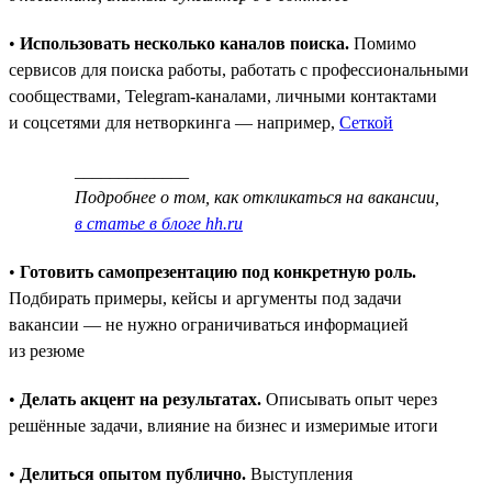
•
Использовать несколько каналов поиска.
Помимо
сервисов для поиска работы, работать с профессиональными
сообществами, Telegram-каналами, личными контактами
и соцсетями для нетворкинга — например,
Сеткой
_____________
Подробнее о том, как откликаться на вакансии,
в статье в блоге hh.ru
•
Готовить самопрезентацию под конкретную роль.
Подбирать примеры, кейсы и аргументы под задачи
вакансии — не нужно ограничиваться информацией
из резюме
•
Делать акцент на результатах.
Описывать опыт через
решённые задачи, влияние на бизнес и измеримые итоги
•
Делиться опытом публично.
Выступления