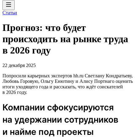
Статьи
Прогноз: что будет
происходить на рынке труда
в 2026 году
22 декабря 2025
Попросили карьерных экспертов hh.ru Светлану Кондратьеву,
Любовь Горовую, Ольгу Енютину и Алису Портнаго оценить
итоги уходящего года и рассказать, что ждёт соискателей
в 2026 году.
Компании сфокусируются
на удержании сотрудников
и найме под проекты