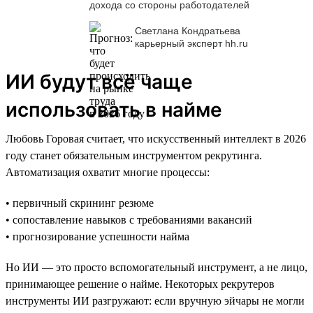
дохода со стороны работодателей
Светлана Кондратьева
карьерный эксперт hh.ru
ИИ будут всё чаще
использовать в найме
Любовь Горовая считает, что искусственный интеллект в 2026
году станет обязательным инструментом рекрутинга.
Автоматизация охватит многие процессы:
• первичный скрининг резюме
• сопоставление навыков с требованиями вакансий
• прогнозирование успешности найма
Но ИИ — это просто вспомогательный инструмент, а не лицо,
принимающее решение о найме. Некоторых рекрутеров
инструменты ИИ разгружают: если вручную эйчары не могли