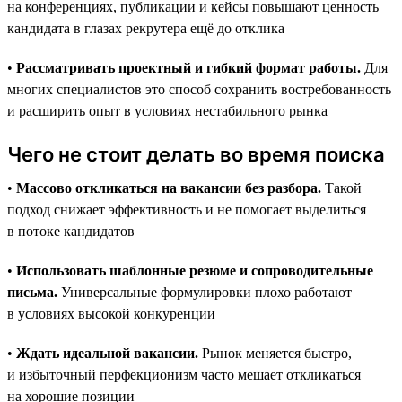
на конференциях, публикации и кейсы повышают ценность
кандидата в глазах рекрутера ещё до отклика
•
Рассматривать проектный и гибкий формат работы.
Для
многих специалистов это способ сохранить востребованность
и расширить опыт в условиях нестабильного рынка
Чего не стоит делать во время поиска
•
Массово откликаться на вакансии без разбора.
Такой
подход снижает эффективность и не помогает выделиться
в потоке кандидатов
•
Использовать шаблонные резюме и сопроводительные
письма.
Универсальные формулировки плохо работают
в условиях высокой конкуренции
•
Ждать идеальной вакансии.
Рынок меняется быстро,
и избыточный перфекционизм часто мешает откликаться
на хорошие позиции