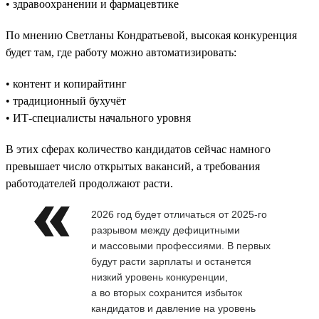
• здравоохранении и фармацевтике
По мнению Светланы Кондратьевой, высокая конкуренция
будет там, где работу можно автоматизировать:
• контент и копирайтинг
• традиционный бухучёт
• ИТ-специалисты начального уровня
В этих сферах количество кандидатов сейчас намного
превышает число открытых вакансий, а требования
работодателей продолжают расти.
2026 год будет отличаться от 2025-го
разрывом между дефицитными
и массовыми профессиями. В первых
будут расти зарплаты и останется
низкий уровень конкуренции,
а во вторых сохранится избыток
кандидатов и давление на уровень