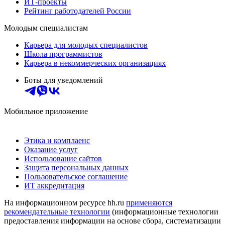
ИТ-проекты
Рейтинг работодателей России
Молодым специалистам
Карьера для молодых специалистов
Школа программистов
Карьера в некоммерческих организациях
Боты для уведомлений
Мобильное приложение
Этика и комплаенс
Оказание услуг
Использование сайтов
Защита персональных данных
Пользовательское соглашение
ИТ аккредитация
На информационном ресурсе hh.ru
применяются
рекомендательные технологии
(информационные технологии
предоставления информации на основе сбора, систематизации