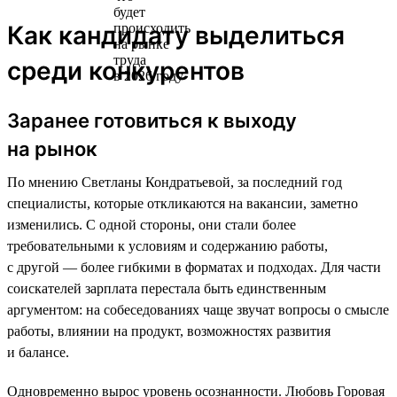
Как кандидату выделиться
среди конкурентов
Заранее готовиться к выходу
на рынок
По мнению Светланы Кондратьевой, за последний год
специалисты, которые откликаются на вакансии, заметно
изменились. С одной стороны, они стали более
требовательными к условиям и содержанию работы,
с другой — более гибкими в форматах и подходах. Для части
соискателей зарплата перестала быть единственным
аргументом: на собеседованиях чаще звучат вопросы о смысле
работы, влиянии на продукт, возможностях развития
и балансе.
Одновременно вырос уровень осознанности. Любовь Горовая