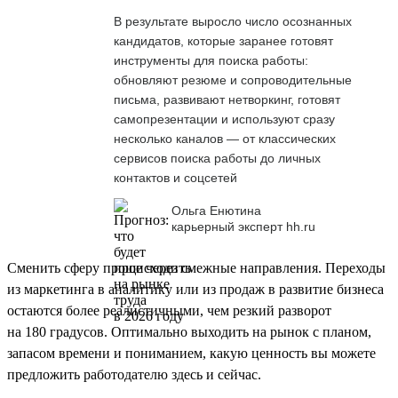
В результате выросло число осознанных
кандидатов, которые заранее готовят
инструменты для поиска работы:
обновляют резюме и сопроводительные
письма, развивают нетворкинг, готовят
самопрезентации и используют сразу
несколько каналов — от классических
сервисов поиска работы до личных
контактов и соцсетей
Ольга Енютина
карьерный эксперт hh.ru
Сменить сферу проще через смежные направления. Переходы
из маркетинга в аналитику или из продаж в развитие бизнеса
остаются более реалистичными, чем резкий разворот
на 180 градусов. Оптимально выходить на рынок с планом,
запасом времени и пониманием, какую ценность вы можете
предложить работодателю здесь и сейчас.