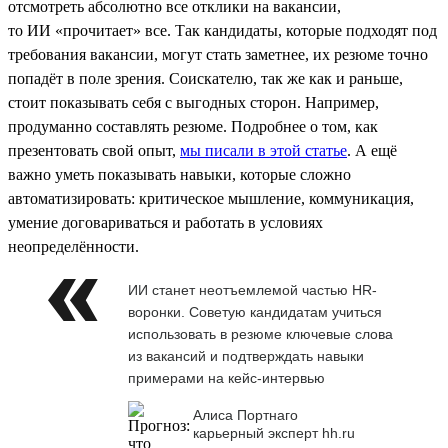
отсмотреть абсолютно все отклики на вакансии,
то ИИ «прочитает» все. Так кандидаты, которые подходят под
требования вакансии, могут стать заметнее, их резюме точно
попадёт в поле зрения. Соискателю, так же как и раньше,
стоит показывать себя с выгодных сторон. Например,
продуманно составлять резюме. Подробнее о том, как
презентовать свой опыт,
мы писали в этой статье
. А ещё
важно уметь показывать навыки, которые сложно
автоматизировать: критическое мышление, коммуникация,
умение договариваться и работать в условиях
неопределённости.
ИИ станет неотъемлемой частью HR-
воронки. Советую кандидатам учиться
использовать в резюме ключевые слова
из вакансий и подтверждать навыки
примерами на кейс-интервью
Алиса Портнаго
карьерный эксперт hh.ru