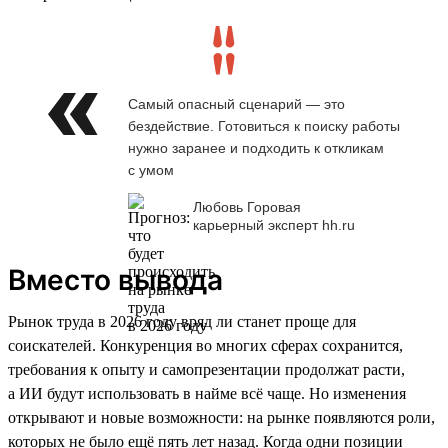
Самый опасный сценарий — это
бездействие. Готовиться к поиску работы
нужно заранее и подходить к откликам
с умом
Любовь Горовая
карьерный эксперт hh.ru
Вместо вывода
Рынок труда в 2026 году вряд ли станет проще для
соискателей. Конкуренция во многих сферах сохранится,
требования к опыту и самопрезентации продолжат расти,
а ИИ будут использовать в найме всё чаще. Но изменения
открывают и новые возможности: на рынке появляются роли,
которых не было ещё пять лет назад. Когда одни позиции