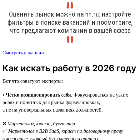
Оценить рынок можно на hh.ru: настройте
фильтры в поиске вакансий и посмотрите,
что предлагают компании в вашей сфере
Смотреть вакансии
Как искать работу в 2026 году
Вот что советуют эксперты:
•
Чётко позиционировать себя.
Фокусироваться на узких
ролях и понятных для рынка формулировках,
а не на универсальных названиях должностей.
❌
Маркетолог, юрист, бухгалтер
✅
Маркетолог в B2B SaaS, юрист по договорному праву
в логистике, главный бухгалтер в e-commerce