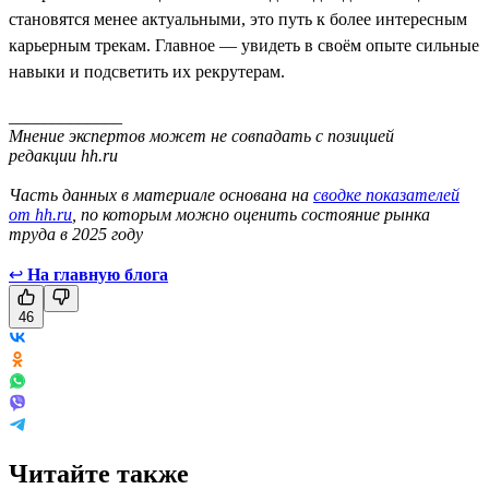
становятся менее актуальными, это путь к более интересным
карьерным трекам. Главное — увидеть в своём опыте сильные
навыки и подсветить их рекрутерам.
_____________
Мнение экспертов может не совпадать с позицией
редакции hh.ru
Часть данных в материале основана на
сводке показателей
от hh.ru
, по которым можно оценить состояние рынка
труда в 2025 году
↩
На главную блога
46
Читайте также