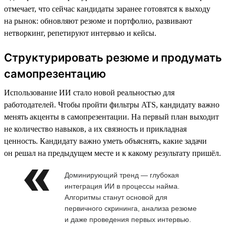
отмечает, что сейчас кандидаты заранее готовятся к выходу
на рынок: обновляют резюме и портфолио, развивают
нетворкинг, репетируют интервью и кейсы.
Структурировать резюме и продумать
самопрезентацию
Использование ИИ стало новой реальностью для
работодателей. Чтобы пройти фильтры ATS, кандидату важно
менять акценты в самопрезентации. На первый план выходит
не количество навыков, а их связность и прикладная
ценность. Кандидату важно уметь объяснять, какие задачи
он решал на предыдущем месте и к какому результату пришёл.
Доминирующий тренд — глубокая
интеграция ИИ в процессы найма.
Алгоритмы станут основой для
первичного скрининга, анализа резюме
и даже проведения первых интервью.