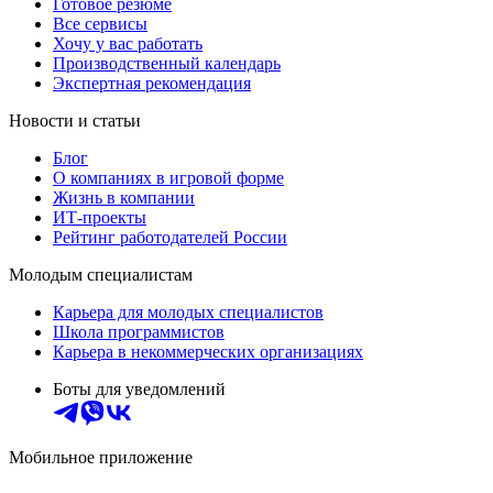
Готовое резюме
Все сервисы
Хочу у вас работать
Производственный календарь
Экспертная рекомендация
Новости и статьи
Блог
О компаниях в игровой форме
Жизнь в компании
ИТ-проекты
Рейтинг работодателей России
Молодым специалистам
Карьера для молодых специалистов
Школа программистов
Карьера в некоммерческих организациях
Боты для уведомлений
Мобильное приложение