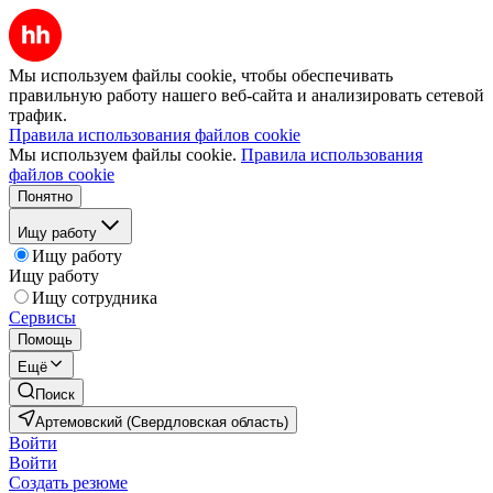
Мы используем файлы cookie, чтобы обеспечивать
правильную работу нашего веб-сайта и анализировать сетевой
трафик.
Правила использования файлов cookie
Мы используем файлы cookie.
Правила использования
файлов cookie
Понятно
Ищу работу
Ищу работу
Ищу работу
Ищу сотрудника
Сервисы
Помощь
Ещё
Поиск
Артемовский (Свердловская область)
Войти
Войти
Создать резюме