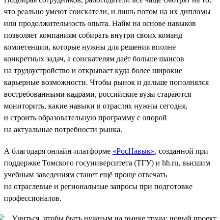
что реально умеют соискатели, и лишь потом на их дипломы
или продолжительность опыта. Найм на основе навыков
позволяет компаниям собирать внутри своих команд
компетенции, которые нужны для решения вполне
конкретных задач, а соискателям даёт больше шансов
на трудоустройство и открывает куда более широкие
карьерные возможности. Чтобы рынок и дальше пополнялся
востребованными кадрами, российские вузы стараются
мониторить, какие навыки в отраслях нужны сегодня,
и строить образовательную программу с опорой
на актуальные потребности рынка.
А благодаря онлайн-платформе
«РосНавык»
, созданной при
поддержке Томского госуниверситета (ТГУ) и hh.ru, высшим
учебным заведениям станет ещё проще отвечать
на отраслевые и региональные запросы при подготовке
профессионалов.