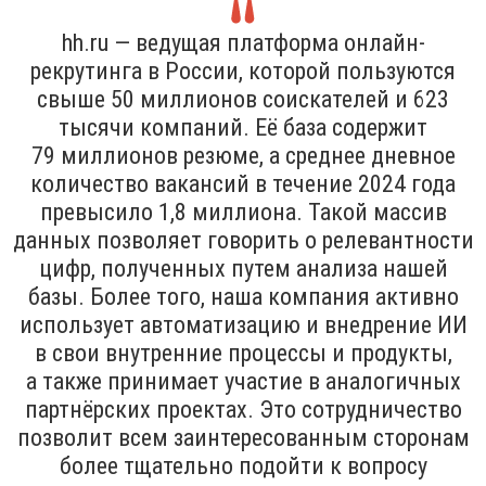
hh.ru — ведущая платформа онлайн-
рекрутинга в России, которой пользуются
свыше 50 миллионов соискателей и 623
тысячи компаний. Её база содержит
79 миллионов резюме, а среднее дневное
количество вакансий в течение 2024 года
превысило 1,8 миллиона. Такой массив
данных позволяет говорить о релевантности
цифр, полученных путем анализа нашей
базы. Более того, наша компания активно
использует автоматизацию и внедрение ИИ
в свои внутренние процессы и продукты,
а также принимает участие в аналогичных
партнёрских проектах. Это сотрудничество
позволит всем заинтересованным сторонам
более тщательно подойти к вопросу