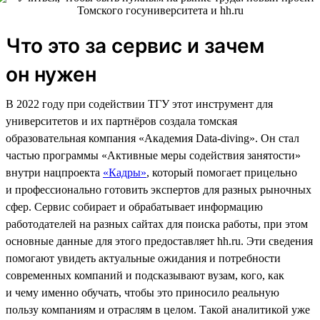
Что это за сервис и зачем
он нужен
В 2022 году при содействии ТГУ этот инструмент для
университетов и их партнёров создала томская
образовательная компания «Академия Data-diving». Он стал
частью программы «Активные меры содействия занятости»
внутри нацпроекта
«Кадры»
, который помогает прицельно
и профессионально готовить экспертов для разных рыночных
сфер. Сервис собирает и обрабатывает информацию
работодателей на разных сайтах для поиска работы, при этом
основные данные для этого предоставляет hh.ru. Эти сведения
помогают увидеть актуальные ожидания и потребности
современных компаний и подсказывают вузам, кого, как
и чему именно обучать, чтобы это приносило реальную
пользу компаниям и отраслям в целом. Такой аналитикой уже