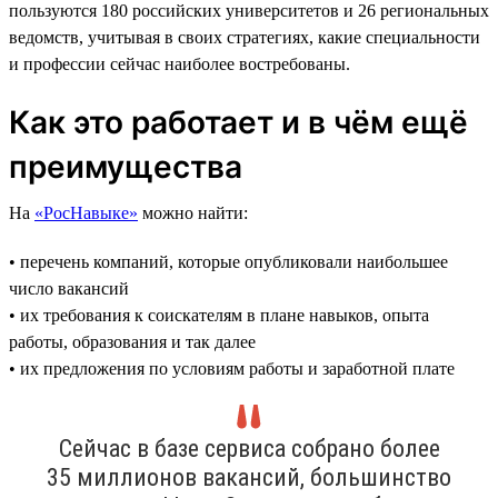
пользуются 180 российских университетов и 26 региональных
ведомств, учитывая в своих стратегиях, какие специальности
и профессии сейчас наиболее востребованы.
Как это работает и в чём ещё
преимущества
На
«РосНавыке»
можно найти:
• перечень компаний, которые опубликовали наибольшее
число вакансий
• их требования к соискателям в плане навыков, опыта
работы, образования и так далее
• их предложения по условиям работы и заработной плате
Сейчас в базе сервиса собрано более
35 миллионов вакансий, большинство