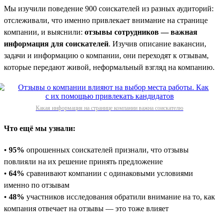
Мы изучили поведение 900 соискателей из разных аудиторий:
отслеживали, что именно привлекает внимание на странице
компании, и выяснили:
отзывы сотрудников — важная
информация для соискателей
. Изучив описание вакансии,
задачи и информацию о компании, они переходят к отзывам,
которые передают живой, неформальный взгляд на компанию.
Какая информация на странице компании важна соискателю
Что ещё мы узнали:
•
95%
опрошенных соискателей признали, что отзывы
повлияли на их решение принять предложение
•
64%
сравнивают компании с одинаковыми условиями
именно по отзывам
•
48%
участников исследования обратили внимание на то, как
компания отвечает на отзывы — это тоже влияет