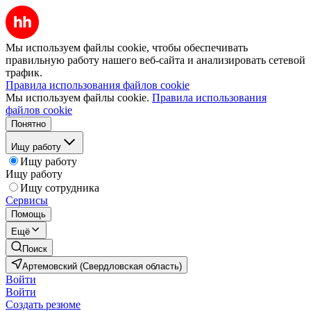
Мы используем файлы cookie, чтобы обеспечивать
правильную работу нашего веб-сайта и анализировать сетевой
трафик.
Правила использования файлов cookie
Мы используем файлы cookie.
Правила использования
файлов cookie
Понятно
Ищу работу
Ищу работу
Ищу работу
Ищу сотрудника
Сервисы
Помощь
Ещё
Поиск
Артемовский (Свердловская область)
Войти
Войти
Создать резюме