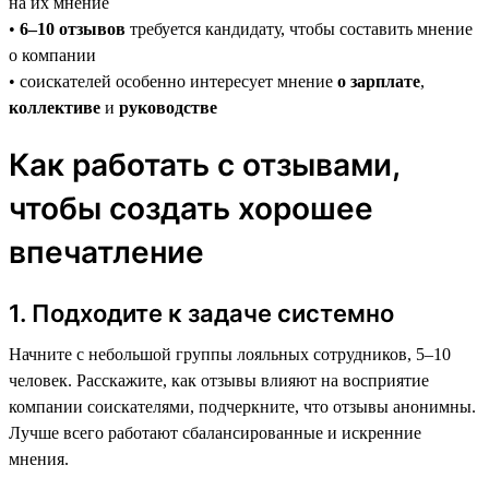
на их мнение
•
6–10 отзывов
требуется кандидату, чтобы составить мнение
о компании
• соискателей особенно интересует мнение
о зарплате
,
коллективе
и
руководстве
Как работать с отзывами,
чтобы создать хорошее
впечатление
1. Подходите к задаче системно
Начните с небольшой группы лояльных сотрудников, 5–10
человек. Расскажите, как отзывы влияют на восприятие
компании соискателями, подчеркните, что отзывы анонимны.
Лучше всего работают сбалансированные и искренние
мнения.