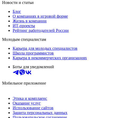
Новости и статьи
Блог
О компаниях в игровой форме
Жизнь в компании
ИТ-проекты
Рейтинг работодателей России
Молодым специалистам
Карьера для молодых специалистов
Школа программистов
Карьера в некоммерческих организациях
Боты для уведомлений
Мобильное приложение
Этика и комплаенс
Оказание услуг
Использование сайтов
Защита персональных данных
Пользовательское соглашение