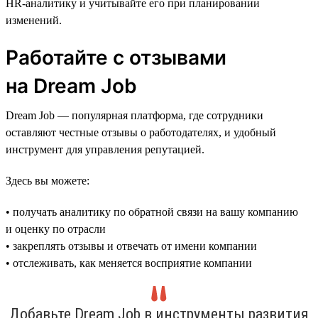
HR-аналитику и учитывайте его при планировании
изменений.
Работайте с отзывами
на Dream Job
Dream Job — популярная платформа, где сотрудники
оставляют честные отзывы о работодателях, и удобный
инструмент для управления репутацией.
Здесь вы можете:
• получать аналитику по обратной связи на вашу компанию
и оценку по отрасли
• закреплять отзывы и отвечать от имени компании
• отслеживать, как меняется восприятие компании
Добавьте Dream Job в инструменты развития