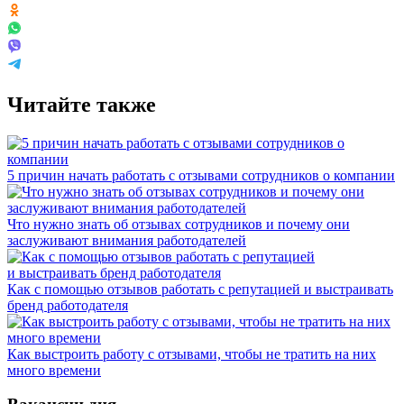
Читайте также
5 причин начать работать с отзывами сотрудников о компании
Что нужно знать об отзывах сотрудников и почему они
заслуживают внимания работодателей
Как с помощью отзывов работать с репутацией и выстраивать
бренд работодателя
Как выстроить работу с отзывами, чтобы не тратить на них
много времени