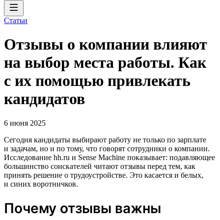
Статьи
Отзывы о компании влияют
на выбор места работы. Как
с их помощью привлекать
кандидатов
6 июня 2025
Сегодня кандидаты выбирают работу не только по зарплате
и задачам, но и по тому, что говорят сотрудники о компании.
Исследование hh.ru и Sense Machine показывает: подавляющее
большинство соискателей читают отзывы перед тем, как
принять решение о трудоустройстве. Это касается и белых,
и синих воротничков.
Почему отзывы важны