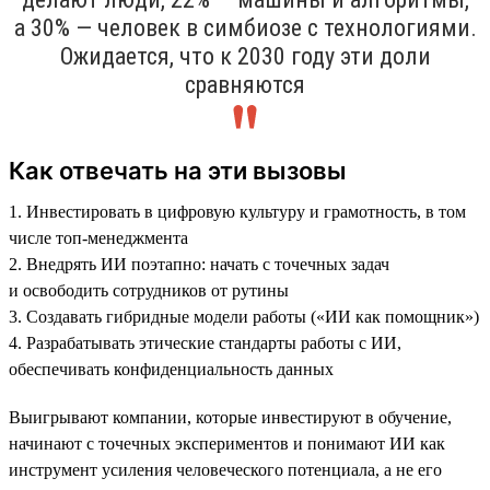
а 30% — человек в симбиозе с технологиями.
Ожидается, что к 2030 году эти доли
сравняются
Как отвечать на эти вызовы
1. Инвестировать в цифровую культуру и грамотность, в том
числе топ-менеджмента
2. Внедрять ИИ поэтапно: начать с точечных задач
и освободить сотрудников от рутины
3. Создавать гибридные модели работы («ИИ как помощник»)
4. Разрабатывать этические стандарты работы с ИИ,
обеспечивать конфиденциальность данных
Выигрывают компании, которые инвестируют в обучение,
начинают с точечных экспериментов и понимают ИИ как
инструмент усиления человеческого потенциала, а не его