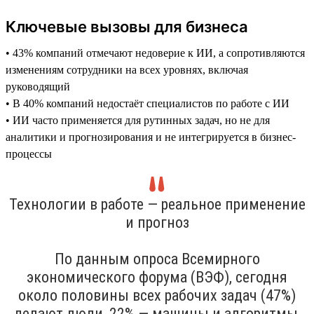
Ключевые вызовы для бизнеса
• 43% компаний отмечают недоверие к ИИ, а сопротивляются
изменениям сотрудники на всех уровнях, включая
руководящий
• В 40% компаний недостаёт специалистов по работе с ИИ
• ИИ часто применяется для рутинных задач, но не для
аналитики и прогнозирования и не интегрируется в бизнес-
процессы
Технологии в работе — реальное применение
и прогноз
По данным опроса Всемирного
экономического форума (ВЭФ), сегодня
около половины всех рабочих задач (47%)
делают люди, 22% — машины и алгоритмы,