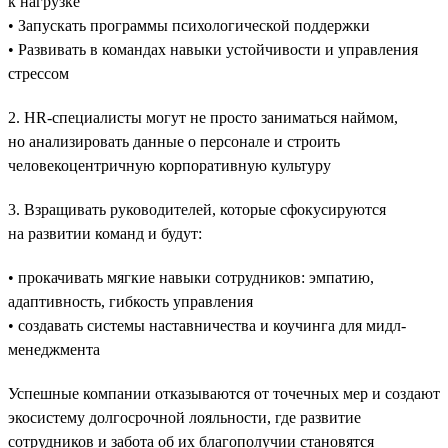
к нагрузке
• Запускать программы психологической поддержки
• Развивать в командах навыки устойчивости и управления
стрессом
2. HR-специалисты могут не просто заниматься наймом,
но анализировать данные о персонале и строить
человекоцентричную корпоративную культуру
3. Взращивать руководителей, которые сфокусируются
на развитии команд и будут:
• прокачивать мягкие навыки сотрудников: эмпатию,
адаптивность, гибкость управления
• создавать системы наставничества и коучинга для мидл-
менеджмента
Успешные компании отказываются от точечных мер и создают
экосистему долгосрочной лояльности, где развитие
сотрудников и забота об их благополучии становятся