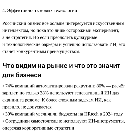
4. Эффективность новых технологий
Российский бизнес всё больше интересуется искусственным
интеллектом, но пока это лишь осторожный эксперимент,
а не стратегия. Но если преодолеть культурные
и технологические барьеры и успешно использовать ИИ, это
станет конкурентным преимуществом.
Что видим на рынке и что это значит
для бизнеса
• 74% компаний автоматизировали рекрутинг, 80% — расчёт
зарплат, но только 38% используют генеративный ИИ для
скрининга резюме. К более сложным задачам ИИ, как
правило, не допускается
• 39% компаний увеличили бюджеты на HRtech в 2024 году
• Сотрудники самостоятельно используют ИИ-инструменты,
опережая корпоративные стратегии