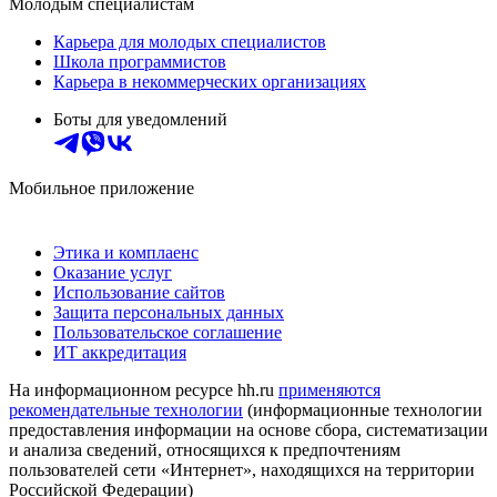
Молодым специалистам
Карьера для молодых специалистов
Школа программистов
Карьера в некоммерческих организациях
Боты для уведомлений
Мобильное приложение
Этика и комплаенс
Оказание услуг
Использование сайтов
Защита персональных данных
Пользовательское соглашение
ИТ аккредитация
На информационном ресурсе hh.ru
применяются
рекомендательные технологии
(информационные технологии
предоставления информации на основе сбора, систематизации
и анализа сведений, относящихся к предпочтениям
пользователей сети «Интернет», находящихся на территории
Российской Федерации)