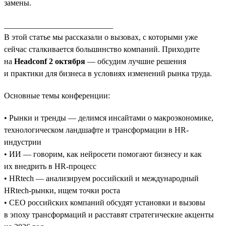
замены.
___________________________
В этой статье мы рассказали о вызовах, с которыми уже
сейчас сталкивается большинство компаний. Приходите
на
Headconf 2 октября
— обсудим лучшие решения
и практики для бизнеса в условиях изменений рынка труда.
Основные темы конференции:
• Рынки и тренды — делимся инсайтами о макроэкономике,
технологическом ландшафте и трансформации в HR-
индустрии
• ИИ — говорим, как нейросети помогают бизнесу и как
их внедрить в HR-процесс
• HRtech — анализируем российский и международный
HRtech-рынки, ищем точки роста
• CEO российских компаний обсудят установки и вызовы
в эпоху трансформаций и расставят стратегические акценты