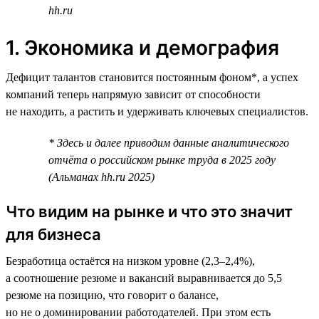
hh.ru
1. Экономика и демография
Дефицит талантов становится постоянным фоном*, а успех
компаний теперь напрямую зависит от способности
не находить, а растить и удерживать ключевых специалистов.
* Здесь и далее приводим данные аналитического
отчёта о российском рынке труда в 2025 году
(Альманах hh.ru 2025)
Что видим на рынке и что это значит
для бизнеса
Безработица остаётся на низком уровне (2,3–2,4%),
а соотношение резюме и вакансий выравнивается до 5,5
резюме на позицию, что говорит о балансе,
но не о доминировании работодателей. При этом есть