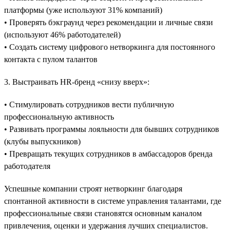
платформы (уже используют 31% компаний)
• Проверять бэкграунд через рекомендации и личные связи
(используют 46% работодателей)
• Создать систему цифрового нетворкинга для постоянного
контакта с пулом талантов
3. Выстраивать HR-бренд «снизу вверх»:
• Стимулировать сотрудников вести публичную
профессиональную активность
• Развивать программы лояльности для бывших сотрудников
(клубы выпускников)
• Превращать текущих сотрудников в амбассадоров бренда
работодателя
Успешные компании строят нетворкинг благодаря
спонтанной активности в системе управления талантами, где
профессиональные связи становятся основным каналом
привлечения, оценки и удержания лучших специалистов.