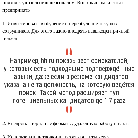
подход к управлению персоналом. Вот какие шаги стоит
предпринять.
1. Инвестировать в обучение и переобучение текущих
сотрудников. Для этого важно внедрять навыкоцентричный
подход
Например, hh.ru показывает соискателей,
у которых есть подходящие подтверждённые
навыки, даже если в резюме кандидатов
указана не та должность, на которую ведётся
поиск. Такой метод расширяет пул
потенциальных кандидатов до 1,7 раза
2. Внедрять гибридные форматы, удалённую работу и вахты
3. Использовать нетворкинг: искать таланты через