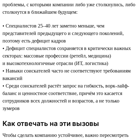
проблемы, с которыми компании либо уже столкнулись, либо
столкнутся в ближайшем будущем:
• Специалистов 25–40 лет заметно меньше, чем
представителей предыдущего и следующего поколений,
поэтому есть дефицит кадров
• Дефицит специалистов сохраняется в критически важных
секторах: массовые профессии (ретейл, медицина)
и высокотехнологичные отрасли (ИТ, логистика)
• Навыки соискателей часто не соответствуют требованиям
вакансий
• Среди соискателей растёт запрос на гибкость, ворк-лайф-
баланс и ценностное соответствие, причём это касается
сотрудников всех должностей и возрастов, а не только
зумеров
Как отвечать на эти вызовы
Чтобы сделать компанию устойчивее, важно пересмотреть