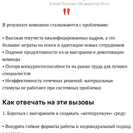
Елена Петрова, HR-директор hh.ru
В результате компании сталкиваются с проблемами:
• Высокая текучесть квалифицированных кадров, а это
большие затраты на поиск и адаптацию новых сотрудников
• Падение продуктивности из-за выгорания и демотивации
команды
• Потеря конкурентоспособности на рынке труда для лучших
специалистов
• Неэффективность точечных решений: материальные
стимулы не работают при системных проблемах
Как отвечать на эти вызовы
1. Бороться с выгоранием и создавать «антихрупкую» среду:
• Внедрять гибкие форматы работы и индивидуальный подход