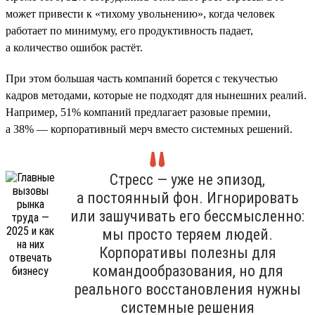
может привести к «тихому увольнению», когда человек
работает по минимуму, его продуктивность падает,
а количество ошибок растёт.
При этом большая часть компаний борется с текучестью
кадров методами, которые не подходят для нынешних реалий.
Например, 51% компаний предлагает разовые премии,
а 38% — корпоративный мерч вместо системных решений.
Стресс — уже не эпизод,
а постоянный фон. Игнорировать
или зашучивать его бессмысленно:
мы просто теряем людей.
Корпоративы полезны для
командообразования, но для
реального восстановления нужны
системные решения