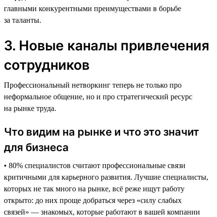
главными конкурентными преимуществами в борьбе
за таланты.
3. Новые каналы привлечения
сотрудников
Профессиональный нетворкинг теперь не только про
неформальное общение, но и про стратегический ресурс
на рынке труда.
Что видим на рынке и что это значит
для бизнеса
• 80% специалистов считают профессиональные связи
критичными для карьерного развития. Лучшие специалисты,
которых не так много на рынке, всё реже ищут работу
открыто: до них проще добраться через «силу слабых
связей» — знакомых, которые работают в вашей компании