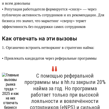
и всем довольны
• Репутация работодателя формируется «снизу» — через
публичную активность сотрудников и их рекомендации. Для
бизнеса это значит, что маркетинг «сверху» теряет
эффективность без поддержки самих сотрудников
Как отвечать на эти вызовы
1. Органично встроить нетворкинг в стратегию найма:
• Привлекать кандидатов через реферальные программы
С помощью реферальной
программы мы в hh.ru закрыли 20%
найма за год. Но программа
работает только при высокой
лояльности и вовлечённости
сотрудников (eNPS) и сильной