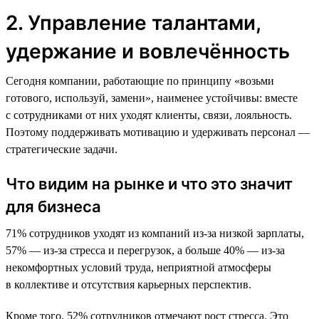
2. Управление талантами,
удержание и вовлечённость
Сегодня компании, работающие по принципу «возьми
готового, используй, замени», наименее устойчивы: вместе
с сотрудниками от них уходят клиенты, связи, лояльность.
Поэтому поддерживать мотивацию и удерживать персонал —
стратегические задачи.
Что видим на рынке и что это значит
для бизнеса
71% сотрудников уходят из компаний из-за низкой зарплаты,
57% — из-за стресса и перегрузок, а больше 40% — из-за
некомфортных условий труда, неприятной атмосферы
в коллективе и отсутствия карьерных перспектив.
Кроме того, 52% сотрудников отмечают рост стресса. Это