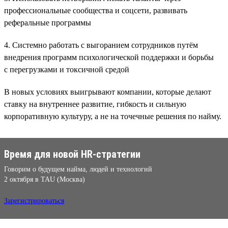
профессиональные сообщества и соцсети, развивать
реферальные программы
4. Системно работать с выгоранием сотрудников путём
внедрения программ психологической поддержки и борьбы
с перегрузками и токсичной средой
В новых условиях выигрывают компании, которые делают
ставку на внутреннее развитие, гибкость и сильную
корпоративную культуру, а не на точечные решения по найму.
Время для новой HR-стратегии
Говорим о будущем найма, людей и технологий
2 октября в TAU (Москва)
Зарегистрироваться