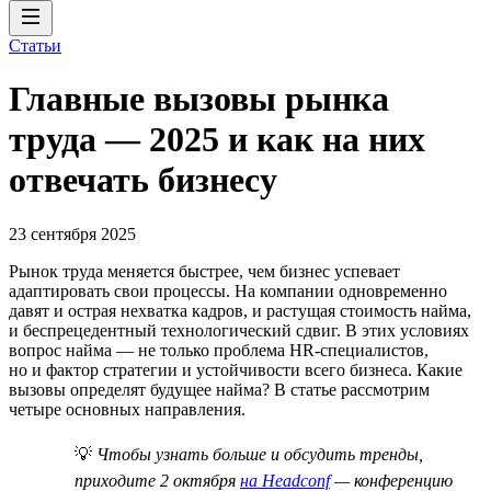
Статьи
Главные вызовы рынка
труда — 2025 и как на них
отвечать бизнесу
23 сентября 2025
Рынок труда меняется быстрее, чем бизнес успевает
адаптировать свои процессы. На компании одновременно
давят и острая нехватка кадров, и растущая стоимость найма,
и беспрецедентный технологический сдвиг. В этих условиях
вопрос найма — не только проблема HR-специалистов,
но и фактор стратегии и устойчивости всего бизнеса. Какие
вызовы определят будущее найма? В статье рассмотрим
четыре основных направления.
💡
Чтобы узнать больше и обсудить тренды,
приходите 2 октября
на Headconf
— конференцию