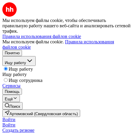
Мы используем файлы cookie, чтобы обеспечивать
правильную работу нашего веб-сайта и анализировать сетевой
трафик.
Правила использования файлов cookie
Мы используем файлы cookie.
Правила использования
файлов cookie
Понятно
Ищу работу
Ищу работу
Ищу работу
Ищу сотрудника
Сервисы
Помощь
Ещё
Поиск
Артемовский (Свердловская область)
Войти
Войти
Создать резюме