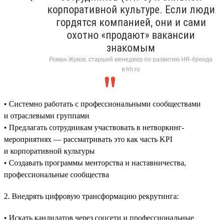
корпоративной культуре. Если люди
гордятся компанией, они и сами
охотно «продают» вакансии
знакомым
Роман Жуков, старший менеджер по развитию HR-бренда
в hh.ru
• Системно работать с профессиональными сообществами
и отраслевыми группами
• Предлагать сотрудникам участвовать в нетворкинг-
мероприятиях — рассматривать это как часть KPI
и корпоративной культуры
• Создавать программы менторства и наставничества,
профессиональные сообщества
2. Внедрять цифровую трансформацию рекрутинга:
• Искать кандидатов через соцсети и профессиональные