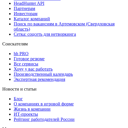
HeadHunter API
Партнерам
Инвесторам
Каталог компаний
Поиск по вакансиям в Артемовском (Свердловская
область)
Сетка: соцсеть для нетворкинга
Соискателям
hh PRO
Готовое резюме
Все сервисы
Хочу у вас работать
Производственный календарь
Экспертная рекомендация
Новости и статьи
Блог
О компаниях в игровой форме
Жизнь в компании
ИТ-проекты
Рейтинг работодателей России