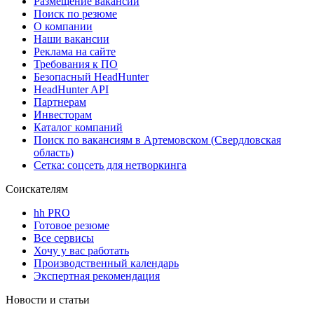
Размещение вакансий
Поиск по резюме
О компании
Наши вакансии
Реклама на сайте
Требования к ПО
Безопасный HeadHunter
HeadHunter API
Партнерам
Инвесторам
Каталог компаний
Поиск по вакансиям в Артемовском (Свердловская
область)
Сетка: соцсеть для нетворкинга
Соискателям
hh PRO
Готовое резюме
Все сервисы
Хочу у вас работать
Производственный календарь
Экспертная рекомендация
Новости и статьи