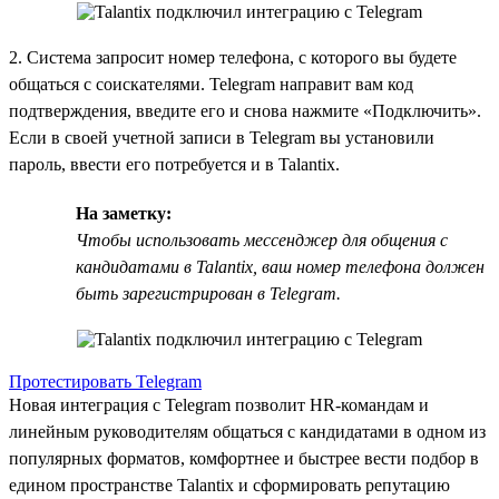
2. Система запросит номер телефона, с которого вы будете
общаться с соискателями. Telegram направит вам код
подтверждения, введите его и снова нажмите «Подключить».
Если в своей учетной записи в Telegram вы установили
пароль, ввести его потребуется и в Talantix.
На заметку:
Чтобы использовать мессенджер для общения с
кандидатами в Talantix, ваш номер телефона должен
быть зарегистрирован в Telegram.
Протестировать Telegram
Новая интеграция с Telegram позволит HR-командам и
линейным руководителям общаться с кандидатами в одном из
популярных форматов, комфортнее и быстрее вести подбор в
едином пространстве Talantix и сформировать репутацию