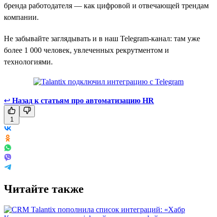
бренда работодателя — как цифровой и отвечающей трендам
компании.
Не забывайте заглядывать и в наш Telegram-канал: там уже
более 1 000 человек, увлеченных рекрутментом и
технологиями.
↩
Назад к статьям про автоматизацию HR
1
Читайте также