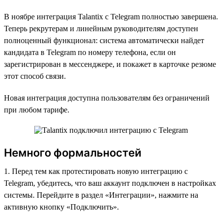
В ноябре интеграция Talantix с Telegram полностью завершена.
Теперь рекрутерам и линейным руководителям доступен
полноценный функционал: система автоматически найдет
кандидата в Telegram по номеру телефона, если он
зарегистрирован в мессенджере, и покажет в карточке резюме
этот способ связи.
Новая интеграция доступна пользователям без ограничений
при любом тарифе.
Немного формальностей
1. Перед тем как протестировать новую интеграцию с
Telegram, убедитесь, что ваш аккаунт подключен в настройках
системы. Перейдите в раздел «Интеграции», нажмите на
активную кнопку «Подключить».