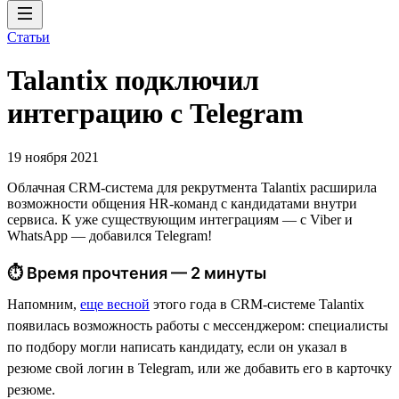
Статьи
Talantix подключил
интеграцию с Telegram
19 ноября 2021
Облачная CRM-система для рекрутмента Talantix расширила
возможности общения HR-команд с кандидатами внутри
сервиса. К уже существующим интеграциям — с Viber и
WhatsApp — добавился Telegram!
⏱ Время прочтения — 2 минуты
Напомним,
еще весной
этого года в CRM-системе Talantix
появилась возможность работы с мессенджером: специалисты
по подбору могли написать кандидату, если он указал в
резюме свой логин в Telegram, или же добавить его в карточку
резюме.