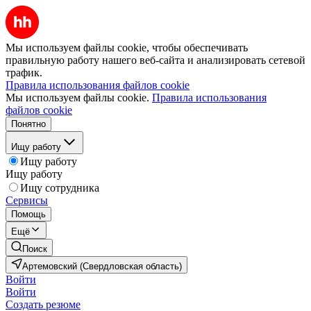
Мы используем файлы cookie, чтобы обеспечивать
правильную работу нашего веб-сайта и анализировать сетевой
трафик.
Правила использования файлов cookie
Мы используем файлы cookie.
Правила использования
файлов cookie
Понятно
Ищу работу
Ищу работу
Ищу работу
Ищу сотрудника
Сервисы
Помощь
Ещё
Поиск
Артемовский (Свердловская область)
Войти
Войти
Создать резюме