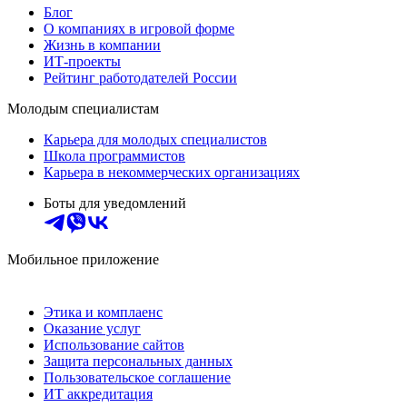
Блог
О компаниях в игровой форме
Жизнь в компании
ИТ-проекты
Рейтинг работодателей России
Молодым специалистам
Карьера для молодых специалистов
Школа программистов
Карьера в некоммерческих организациях
Боты для уведомлений
Мобильное приложение
Этика и комплаенс
Оказание услуг
Использование сайтов
Защита персональных данных
Пользовательское соглашение
ИТ аккредитация