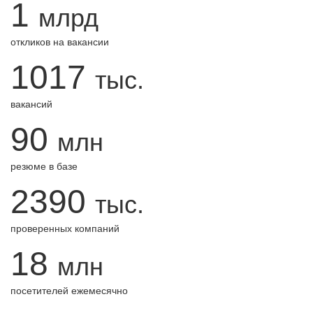
1
млрд
откликов на вакансии
1017
тыс.
вакансий
90
млн
резюме в базе
2390
тыс.
проверенных компаний
18
млн
посетителей ежемесячно