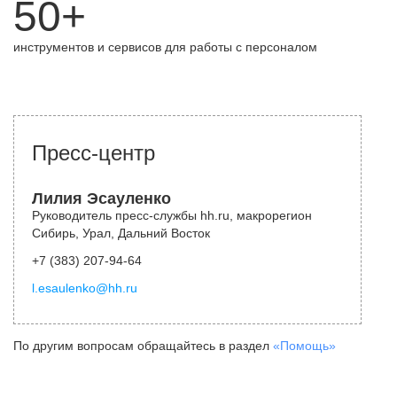
50+
инструментов и сервисов для работы с персоналом
Пресс-центр
Лилия Эсауленко
Руководитель пресс-службы hh.ru, макрорегион
Сибирь, Урал, Дальний Восток
+7 (383) 207-94-64
l.esaulenko@hh.ru
По другим вопросам обращайтесь в раздел
«Помощь»