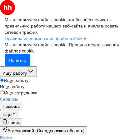
Мы используем файлы cookie, чтобы обеспечивать
правильную работу нашего веб-сайта и анализировать
сетевой трафик.
Правила использования файлов cookie
Мы используем файлы cookie.
Правила использования
файлов cookie
Понятно
Ищу работу
Ищу работу
Ищу работу
Ищу сотрудника
Сервисы
Помощь
Ещё
Поиск
Артемовский (Свердловская область)
Войти