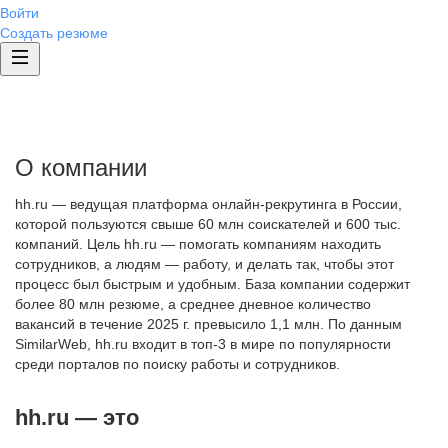
Войти
Создать резюме
О компании
hh.ru — ведущая платформа онлайн-рекрутинга в России,
которой пользуются свыше 60 млн соискателей и 600 тыс.
компаний. Цель hh.ru — помогать компаниям находить
сотрудников, а людям — работу, и делать так, чтобы этот
процесс был быстрым и удобным. База компании содержит
более 80 млн резюме, а среднее дневное количество
вакансий в течение 2025 г. превысило 1,1 млн. По данным
SimilarWeb, hh.ru входит в топ-3 в мире по популярности
среди порталов по поиску работы и сотрудников.
hh.ru — это