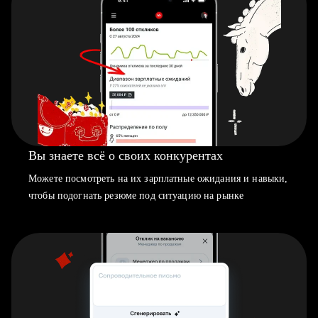
Вы знаете всё о своих конкурентах
Можете посмотреть на их зарплатные ожидания и навыки,
чтобы подогнать резюме под ситуацию на рынке