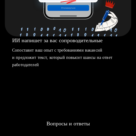
ИИ напишет за вас сопроводительные
Сопоставит ваш опыт с требованиями вакансий
и предложит текст, который повысит шансы на ответ
работодателей
Вопросы и ответы