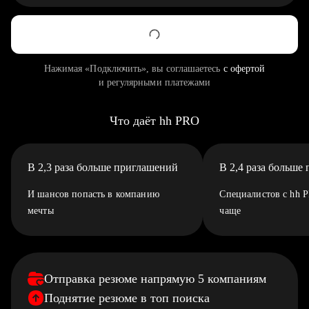
Нажимая «Подключить», вы соглашаетесь
с офертой
и регулярными платежами
Что даёт hh PRO
В 2,3 раза больше приглашений
В 2,4 раза больше
И шансов попасть в компанию
Специалистов с hh 
мечты
чаще
Отправка резюме напрямую 5 компаниям
Поднятие резюме в топ поиска