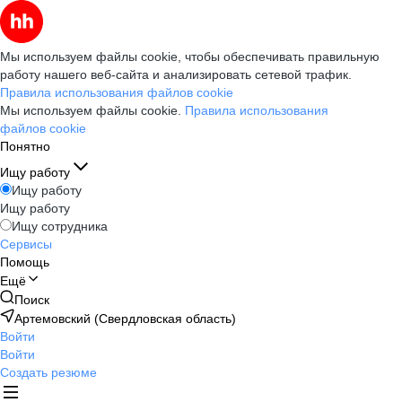
Мы используем файлы cookie, чтобы обеспечивать правильную
работу нашего веб-сайта и анализировать сетевой трафик.
Правила использования файлов cookie
Мы используем файлы cookie.
Правила использования
файлов cookie
Понятно
Ищу работу
Ищу работу
Ищу работу
Ищу сотрудника
Сервисы
Помощь
Ещё
Поиск
Артемовский (Свердловская область)
Войти
Войти
Создать резюме