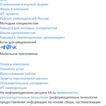
О компаниях в игровой форме
Жизнь в компании
ИТ-проекты
Рейтинг работодателей России
Молодым специалистам
Карьера для молодых специалистов
Школа программистов
Карьера в некоммерческих организациях
Боты для уведомлений
Мобильное приложение
Этика и комплаенс
Оказание услуг
Использование сайтов
Защита персональных данных
Пользовательское соглашение
ИТ аккредитация
На информационном ресурсе hh.ru
применяются
рекомендательные технологии
(информационные технологии
предоставления информации на основе сбора, систематизации