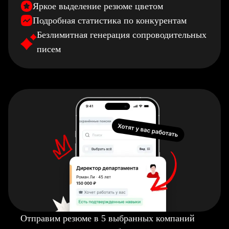
Яркое выделение резюме цветом
Подробная статистика по конкурентам
Безлимитная генерация сопроводительных
писем
Отправим резюме в 5 выбранных компаний