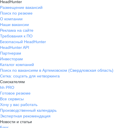
HeadHunter
Размещение вакансий
Поиск по резюме
О компании
Наши вакансии
Реклама на сайте
Требования к ПО
Безопасный HeadHunter
HeadHunter API
Партнерам
Инвесторам
Каталог компаний
Поиск по вакансиям в Артемовском (Свердловская область)
Сетка: соцсеть для нетворкинга
Соискателям
hh PRO
Готовое резюме
Все сервисы
Хочу у вас работать
Производственный календарь
Экспертная рекомендация
Новости и статьи
Блог