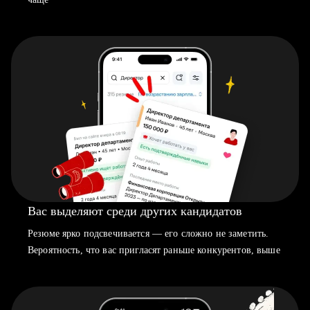
Вас выделяют среди других кандидатов
Резюме ярко подсвечивается — его сложно не заметить.
Вероятность, что вас пригласят раньше конкурентов, выше