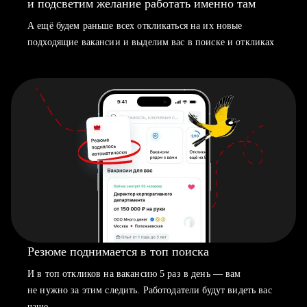
и подсветим желание работать именно там
А ещё будем раньше всех откликаться на их новые
подходящие вакансии и выделим вас в поиске и откликах
Резюме поднимается в топ поиска
И в топ откликов на вакансию 5 раз в день — вам
не нужно за этим следить. Работодатели будут видеть вас
чаще