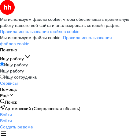
Мы используем файлы cookie, чтобы обеспечивать правильную
работу нашего веб-сайта и анализировать сетевой трафик.
Правила использования файлов cookie
Мы используем файлы cookie.
Правила использования
файлов cookie
Понятно
Ищу работу
Ищу работу
Ищу работу
Ищу сотрудника
Сервисы
Помощь
Ещё
Поиск
Артемовский (Свердловская область)
Войти
Войти
Создать резюме