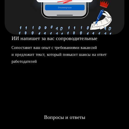
ИИ напишет за вас сопроводительные
Сопоставит ваш опыт с требованиями вакансий
и предложит текст, который повысит шансы на ответ
работодателей
Вопросы и ответы