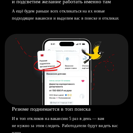
и подсветим желание работать именно там
А ещё будем раньше всех откликаться на их новые
подходящие вакансии и выделим вас в поиске и откликах
Резюме поднимается в топ поиска
И в топ откликов на вакансию 5 раз в день — вам
не нужно за этим следить. Работодатели будут видеть вас
чаще