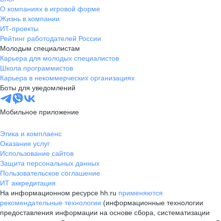
О компаниях в игровой форме
Жизнь в компании
ИТ-проекты
Рейтинг работодателей России
Молодым специалистам
Карьера для молодых специалистов
Школа программистов
Карьера в некоммерческих организациях
Боты для уведомлений
Мобильное приложение
Этика и комплаенс
Оказание услуг
Использование сайтов
Защита персональных данных
Пользовательское соглашение
ИТ аккредитация
На информационном ресурсе hh.ru
применяются
рекомендательные технологии
(информационные технологии
предоставления информации на основе сбора, систематизации