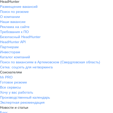
HeadHunter
Размещение вакансий
Поиск по резюме
О компании
Наши вакансии
Реклама на сайте
Требования к ПО
Безопасный HeadHunter
HeadHunter API
Партнерам
Инвесторам
Каталог компаний
Поиск по вакансиям в Артемовском (Свердловская область)
Сетка: соцсеть для нетворкинга
Соискателям
hh PRO
Готовое резюме
Все сервисы
Хочу у вас работать
Производственный календарь
Экспертная рекомендация
Новости и статьи
Блог