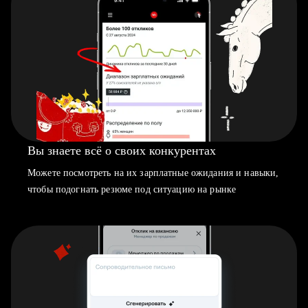
Вы знаете всё о своих конкурентах
Можете посмотреть на их зарплатные ожидания и навыки,
чтобы подогнать резюме под ситуацию на рынке