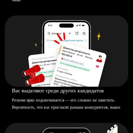
Вас выделяют среди других кандидатов
Резюме ярко подсвечивается — его сложно не заметить.
Вероятность, что вас пригласят раньше конкурентов, выше