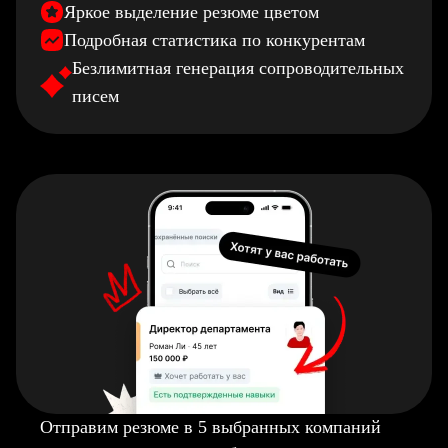
Яркое выделение резюме цветом
Подробная статистика по конкурентам
Безлимитная генерация сопроводительных
писем
Отправим резюме в 5 выбранных компаний