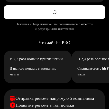
Нажимая «Подключить», вы соглашаетесь
с офертой
и регулярными платежами
Что даёт hh PRO
В 2,3 раза больше приглашений
В 2,4 раза больше
И шансов попасть в компанию
Специалистов с hh 
мечты
чаще
Отправка резюме напрямую 5 компаниям
Поднятие резюме в топ поиска