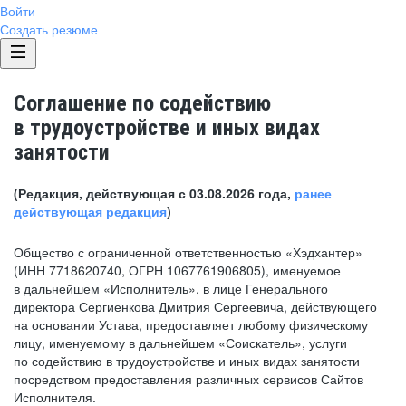
Войти
Создать резюме
Соглашение по содействию
в трудоустройстве и иных видах
занятости
(Редакция, действующая с 03.08.2026 года,
ранее
действующая редакция
)
Общество с ограниченной ответственностью «Хэдхантер»
(ИНН 7718620740, ОГРН 1067761906805), именуемое
в дальнейшем «Исполнитель», в лице Генерального
директора Сергиенкова Дмитрия Сергеевича, действующего
на основании Устава, предоставляет любому физическому
лицу, именуемому в дальнейшем «Соискатель», услуги
по содействию в трудоустройстве и иных видах занятости
посредством предоставления различных сервисов Сайтов
Исполнителя.