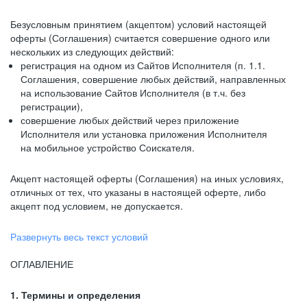
Безусловным принятием (акцептом) условий настоящей
оферты (Соглашения) считается совершение одного или
нескольких из следующих действий:
регистрация на одном из Сайтов Исполнителя (п. 1.1.
Соглашения, совершение любых действий, направленных
на использование Сайтов Исполнителя (в т.ч. без
регистрации),
совершение любых действий через приложение
Исполнителя или установка приложения Исполнителя
на мобильное устройство Соискателя.
Акцепт настоящей оферты (Соглашения) на иных условиях,
отличных от тех, что указаны в настоящей оферте, либо
акцепт под условием, не допускается.
Развернуть весь текст условий
ОГЛАВЛЕНИЕ
1. Термины и определения