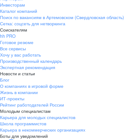
Инвесторам
Каталог компаний
Поиск по вакансиям в Артемовском (Свердловская область)
Сетка: соцсеть для нетворкинга
Соискателям
hh PRO
Готовое резюме
Все сервисы
Хочу у вас работать
Производственный календарь
Экспертная рекомендация
Новости и статьи
Блог
О компаниях в игровой форме
Жизнь в компании
ИТ-проекты
Рейтинг работодателей России
Молодым специалистам
Карьера для молодых специалистов
Школа программистов
Карьера в некоммерческих организациях
Боты для уведомлений