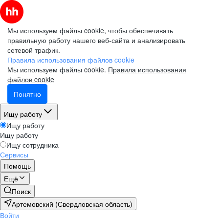
Мы используем файлы cookie, чтобы обеспечивать
правильную работу нашего веб-сайта и анализировать
сетевой трафик.
Правила использования файлов cookie
Мы используем файлы cookie.
Правила использования
файлов cookie
Понятно
Ищу работу
Ищу работу
Ищу работу
Ищу сотрудника
Сервисы
Помощь
Ещё
Поиск
Артемовский (Свердловская область)
Войти