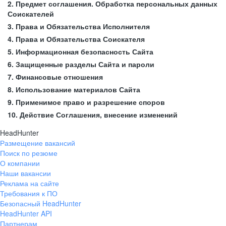
2. Предмет соглашения. Обработка персональных данных
Соискателей
3. Права и Обязательства Исполнителя
4. Права и Обязательства Соискателя
5. Информационная безопасность Сайта
6. Защищенные разделы Сайта и пароли
7. Финансовые отношения
8. Использование материалов Сайта
9. Применимое право и разрешение споров
10. Действие Соглашения, внесение изменений
HeadHunter
Размещение вакансий
Поиск по резюме
О компании
Наши вакансии
Реклама на сайте
Требования к ПО
Безопасный HeadHunter
HeadHunter API
Партнерам