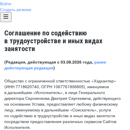
Войти
Создать резюме
Соглашение по содействию
в трудоустройстве и иных видах
занятости
(Редакция, действующая с 03.08.2026 года,
ранее
действующая редакция
)
Общество с ограниченной ответственностью «Хэдхантер»
(ИНН 7718620740, ОГРН 1067761906805), именуемое
в дальнейшем «Исполнитель», в лице Генерального
директора Сергиенкова Дмитрия Сергеевича, действующего
на основании Устава, предоставляет любому физическому
лицу, именуемому в дальнейшем «Соискатель», услуги
по содействию в трудоустройстве и иных видах занятости
посредством предоставления различных сервисов Сайтов
Исполнителя.