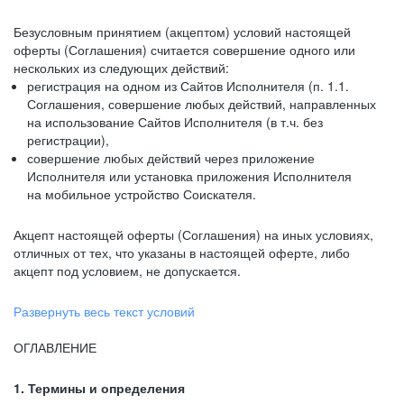
Безусловным принятием (акцептом) условий настоящей
оферты (Соглашения) считается совершение одного или
нескольких из следующих действий:
регистрация на одном из Сайтов Исполнителя (п. 1.1.
Соглашения, совершение любых действий, направленных
на использование Сайтов Исполнителя (в т.ч. без
регистрации),
совершение любых действий через приложение
Исполнителя или установка приложения Исполнителя
на мобильное устройство Соискателя.
Акцепт настоящей оферты (Соглашения) на иных условиях,
отличных от тех, что указаны в настоящей оферте, либо
акцепт под условием, не допускается.
Развернуть весь текст условий
ОГЛАВЛЕНИЕ
1. Термины и определения