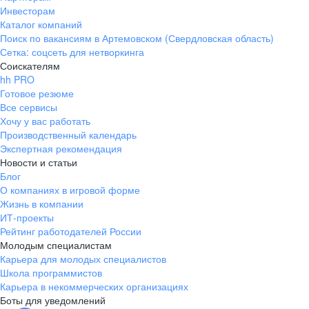
Инвесторам
Каталог компаний
Поиск по вакансиям в Артемовском (Свердловская область)
Сетка: соцсеть для нетворкинга
Соискателям
hh PRO
Готовое резюме
Все сервисы
Хочу у вас работать
Производственный календарь
Экспертная рекомендация
Новости и статьи
Блог
О компаниях в игровой форме
Жизнь в компании
ИТ-проекты
Рейтинг работодателей России
Молодым специалистам
Карьера для молодых специалистов
Школа программистов
Карьера в некоммерческих организациях
Боты для уведомлений