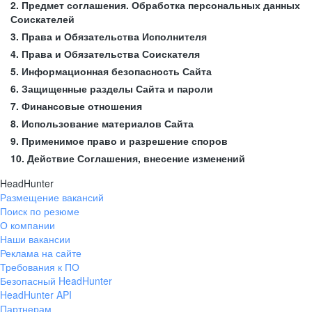
2. Предмет соглашения. Обработка персональных данных
Соискателей
3. Права и Обязательства Исполнителя
4. Права и Обязательства Соискателя
5. Информационная безопасность Сайта
6. Защищенные разделы Сайта и пароли
7. Финансовые отношения
8. Использование материалов Сайта
9. Применимое право и разрешение споров
10. Действие Соглашения, внесение изменений
HeadHunter
Размещение вакансий
Поиск по резюме
О компании
Наши вакансии
Реклама на сайте
Требования к ПО
Безопасный HeadHunter
HeadHunter API
Партнерам