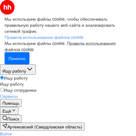
Мы используем файлы cookie, чтобы обеспечивать
правильную работу нашего веб-сайта и анализировать
сетевой трафик.
Правила использования файлов cookie
Мы используем файлы cookie.
Правила использования
файлов cookie
Понятно
Ищу работу
Ищу работу
Ищу работу
Ищу сотрудника
Сервисы
Помощь
Ещё
Поиск
Артемовский (Свердловская область)
Войти