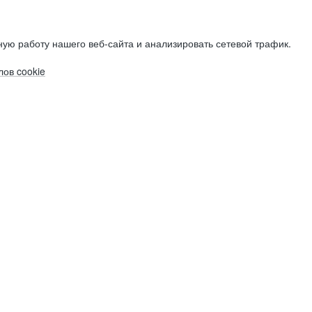
ую работу нашего веб-сайта и анализировать сетевой трафик.
ов cookie