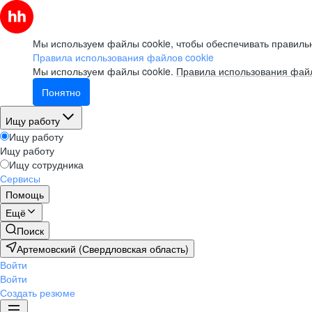
Мы используем файлы cookie, чтобы обеспечивать правильн
Правила использования файлов cookie
Мы используем файлы cookie.
Правила использования файл
Понятно
Ищу работу
Ищу работу
Ищу работу
Ищу сотрудника
Сервисы
Помощь
Ещё
Поиск
Артемовский (Свердловская область)
Войти
Войти
Создать резюме