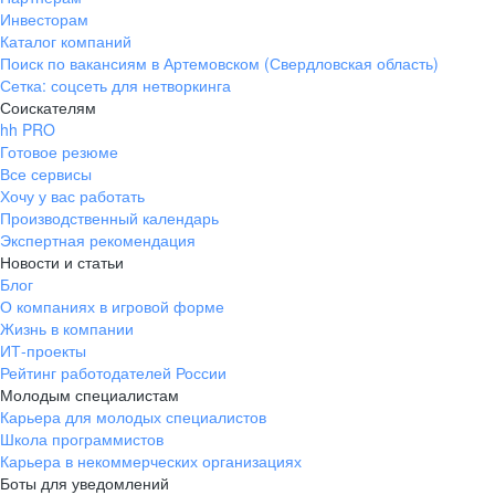
Инвесторам
Каталог компаний
Поиск по вакансиям в Артемовском (Свердловская область)
Сетка: соцсеть для нетворкинга
Соискателям
hh PRO
Готовое резюме
Все сервисы
Хочу у вас работать
Производственный календарь
Экспертная рекомендация
Новости и статьи
Блог
О компаниях в игровой форме
Жизнь в компании
ИТ-проекты
Рейтинг работодателей России
Молодым специалистам
Карьера для молодых специалистов
Школа программистов
Карьера в некоммерческих организациях
Боты для уведомлений