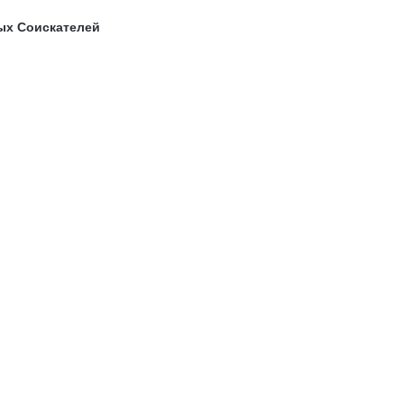
ых Соискателей