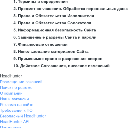
1. Термины и определения
2. Предмет соглашения. Обработка персональных данн
3. Права и Обязательства Исполнителя
4. Права и Обязательства Соискателя
5. Информационная безопасность Сайта
6. Защищенные разделы Сайта и пароли
7. Финансовые отношения
8. Использование материалов Сайта
9. Применимое право и разрешение споров
10. Действие Соглашения, внесение изменений
HeadHunter
Размещение вакансий
Поиск по резюме
О компании
Наши вакансии
Реклама на сайте
Требования к ПО
Безопасный HeadHunter
HeadHunter API
Партнерам