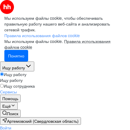
Мы используем файлы cookie, чтобы обеспечивать
правильную работу нашего веб-сайта и анализировать
сетевой трафик.
Правила использования файлов cookie
Мы используем файлы cookie.
Правила использования
файлов cookie
Понятно
Ищу работу
Ищу работу
Ищу работу
Ищу сотрудника
Сервисы
Помощь
Ещё
Поиск
Артемовский (Свердловская область)
Войти