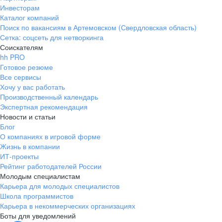
Инвесторам
Каталог компаний
Поиск по вакансиям в Артемовском (Свердловская область)
Сетка: соцсеть для нетворкинга
Соискателям
hh PRO
Готовое резюме
Все сервисы
Хочу у вас работать
Производственный календарь
Экспертная рекомендация
Новости и статьи
Блог
О компаниях в игровой форме
Жизнь в компании
ИТ-проекты
Рейтинг работодателей России
Молодым специалистам
Карьера для молодых специалистов
Школа программистов
Карьера в некоммерческих организациях
Боты для уведомлений