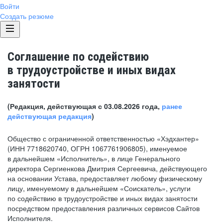
Войти
Создать резюме
Соглашение по содействию
в трудоустройстве и иных видах
занятости
(Редакция, действующая с 03.08.2026 года,
ранее
действующая редакция
)
Общество с ограниченной ответственностью «Хэдхантер»
(ИНН 7718620740, ОГРН 1067761906805), именуемое
в дальнейшем «Исполнитель», в лице Генерального
директора Сергиенкова Дмитрия Сергеевича, действующего
на основании Устава, предоставляет любому физическому
лицу, именуемому в дальнейшем «Соискатель», услуги
по содействию в трудоустройстве и иных видах занятости
посредством предоставления различных сервисов Сайтов
Исполнителя.