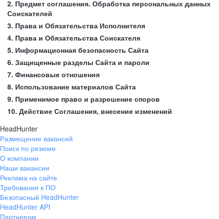
2. Предмет соглашения. Обработка персональных данных
Соискателей
3. Права и Обязательства Исполнителя
4. Права и Обязательства Соискателя
5. Информационная безопасность Сайта
6. Защищенные разделы Сайта и пароли
7. Финансовые отношения
8. Использование материалов Сайта
9. Применимое право и разрешение споров
10. Действие Соглашения, внесение изменений
HeadHunter
Размещение вакансий
Поиск по резюме
О компании
Наши вакансии
Реклама на сайте
Требования к ПО
Безопасный HeadHunter
HeadHunter API
Партнерам