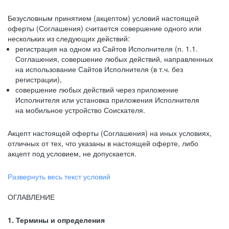
Безусловным принятием (акцептом) условий настоящей
оферты (Соглашения) считается совершение одного или
нескольких из следующих действий:
регистрация на одном из Сайтов Исполнителя (п. 1.1.
Соглашения, совершение любых действий, направленных
на использование Сайтов Исполнителя (в т.ч. без
регистрации),
совершение любых действий через приложение
Исполнителя или установка приложения Исполнителя
на мобильное устройство Соискателя.
Акцепт настоящей оферты (Соглашения) на иных условиях,
отличных от тех, что указаны в настоящей оферте, либо
акцепт под условием, не допускается.
Развернуть весь текст условий
ОГЛАВЛЕНИЕ
1. Термины и определения