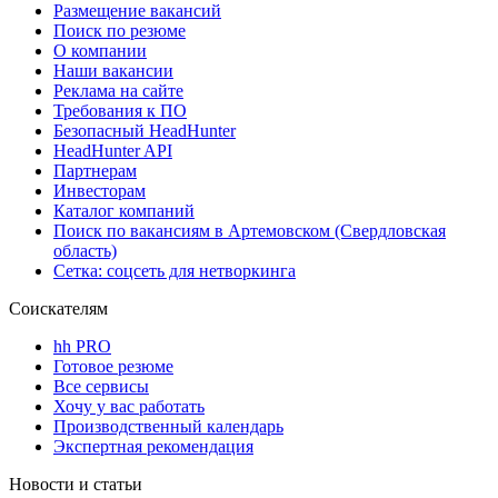
Размещение вакансий
Поиск по резюме
О компании
Наши вакансии
Реклама на сайте
Требования к ПО
Безопасный HeadHunter
HeadHunter API
Партнерам
Инвесторам
Каталог компаний
Поиск по вакансиям в Артемовском (Свердловская
область)
Сетка: соцсеть для нетворкинга
Соискателям
hh PRO
Готовое резюме
Все сервисы
Хочу у вас работать
Производственный календарь
Экспертная рекомендация
Новости и статьи