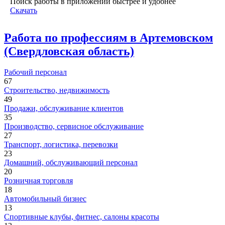
Поиск работы в приложении быстрее и удобнее
Скачать
Работа по профессиям в Артемовском
(Свердловская область)
Рабочий персонал
67
Строительство, недвижимость
49
Продажи, обслуживание клиентов
35
Производство, сервисное обслуживание
27
Транспорт, логистика, перевозки
23
Домашний, обслуживающий персонал
20
Розничная торговля
18
Автомобильный бизнес
13
Спортивные клубы, фитнес, салоны красоты