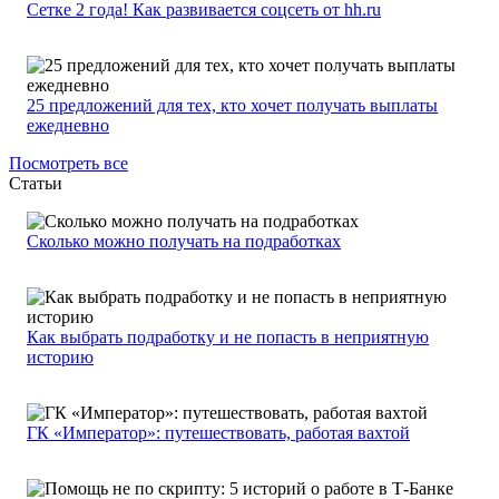
Сетке 2 года! Как развивается соцсеть от hh.ru
25 предложений для тех, кто хочет получать выплаты
ежедневно
Посмотреть все
Статьи
Сколько можно получать на подработках
Как выбрать подработку и не попасть в неприятную
историю
ГК «Император»: путешествовать, работая вахтой