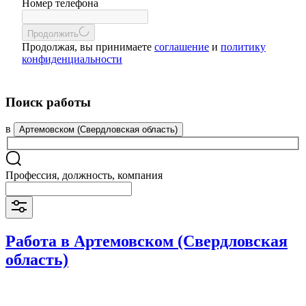
Номер телефона
Продолжить
Продолжая, вы принимаете
соглашение
и
политику
конфиденциальности
Поиск работы
в
Артемовском (Свердловская область)
Профессия, должность, компания
Работа в Артемовском (Свердловская
область)