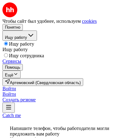
Чтобы сайт был удобнее, используем
cookies
Понятно
Ищу работу
Ищу работу
Ищу работу
Ищу сотрудника
Сервисы
Помощь
Ещё
Артемовский (Свердловская область)
Войти
Войти
Создать резюме
Catch me
Напишите телефон, чтобы работодатели могли
предложить вам работу