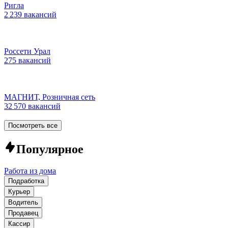
Ригла
2 239 вакансий
Россети Урал
275 вакансий
МАГНИТ, Розничная сеть
32 570 вакансий
Посмотреть все
Популярное
Работа из дома
Подработка
Курьер
Водитель
Продавец
Кассир