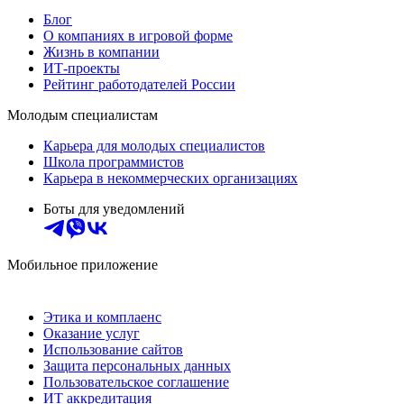
Блог
О компаниях в игровой форме
Жизнь в компании
ИТ-проекты
Рейтинг работодателей России
Молодым специалистам
Карьера для молодых специалистов
Школа программистов
Карьера в некоммерческих организациях
Боты для уведомлений
Мобильное приложение
Этика и комплаенс
Оказание услуг
Использование сайтов
Защита персональных данных
Пользовательское соглашение
ИТ аккредитация