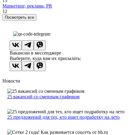
13
Маркетинг, реклама, PR
12
Посмотреть все
Вакансии в мессенджере
Выберите, куда вам их присылать:
Новости
25 вакансий со сменным графиком
25 предложений для тех, кто ищет подработку на лето